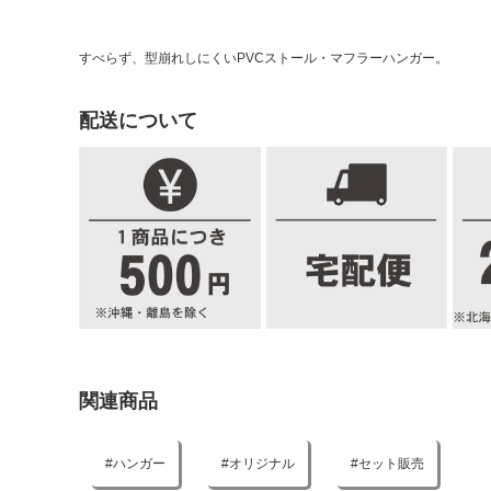
すべらず、型崩れしにくいPVCストール・マフラーハンガー。
配送について
関連商品
ハンガー
オリジナル
セット販売