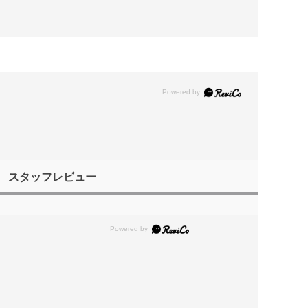
スタッフレビュー