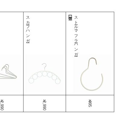
スカーフハンガー
ストール・マフラーハンガー
￥2,990
￥2,990
￥995