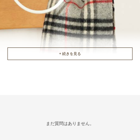
まだ質問はありません。