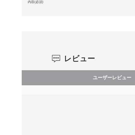
内容(必須)
レビュー
ユーザーレビュー