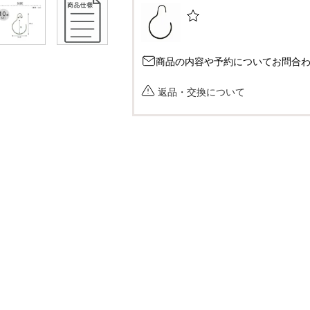
商品の内容や予約についてお問合
返品・交換について