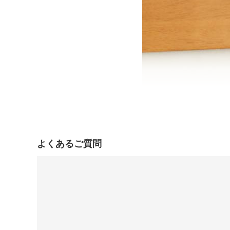
よくあるご質問