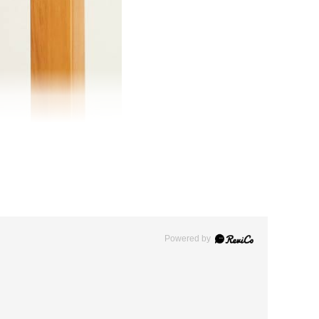
Powered by