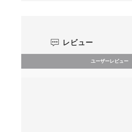
レビュー
ユーザーレビュー