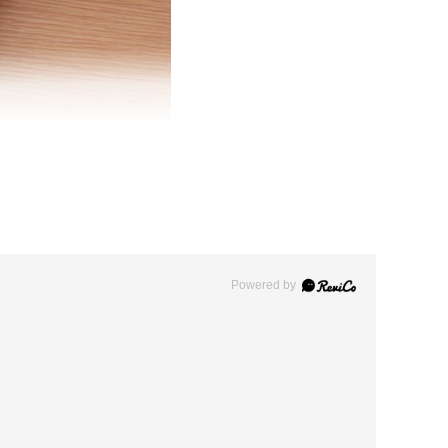
Powered by