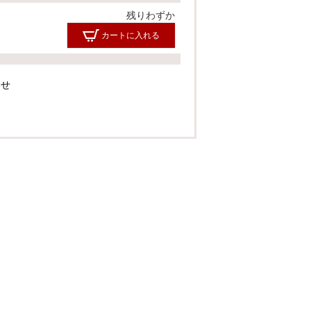
残りわずか
カートに入れる
わせ
カートに入れる