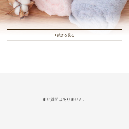
まだ質問はありません。