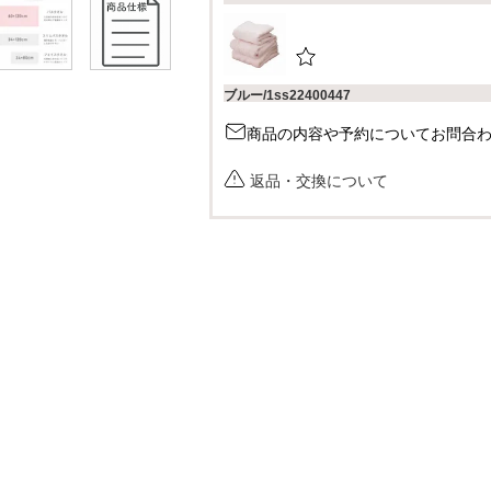
ブルー/1ss22400447
商品の内容や予約についてお問合
返品・交換について