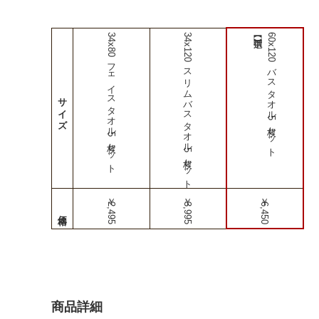
34x80フェイスタオル5枚セット
34x120スリムバスタオル5枚セット
60x120バスタオル5枚セット
サイズ
￥2,495
￥3,995
￥6,450
商品詳細