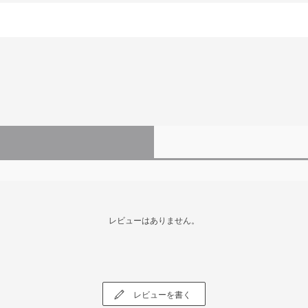
レビューはありません。
レビューを書く