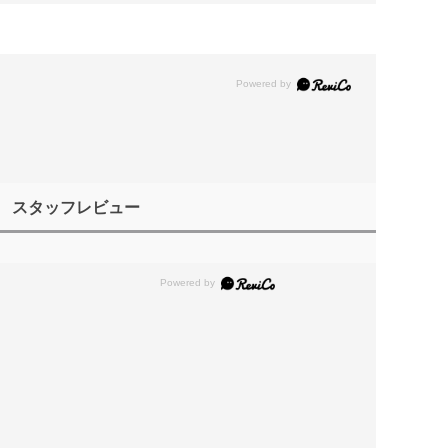
スタッフレビュー