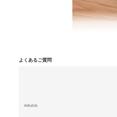
よくあるご質問
内容(必須)