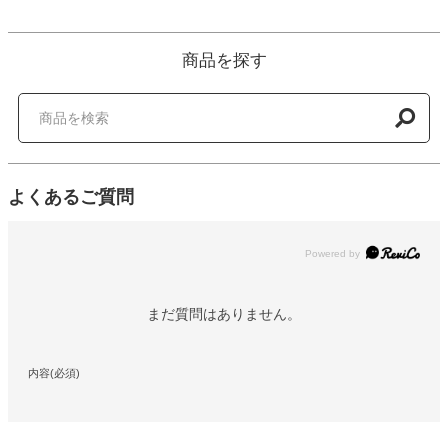
商品を探す
よくあるご質問
Powered by
まだ質問はありません。
内容(必須)