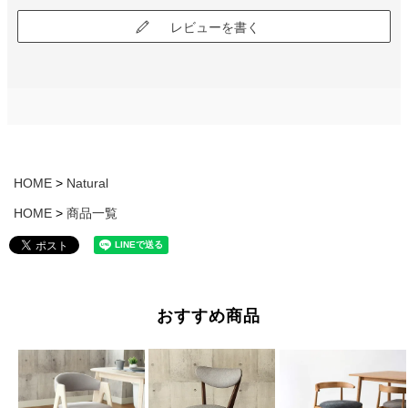
レビューを書く
HOME
Natural
HOME
商品一覧
おすすめ商品