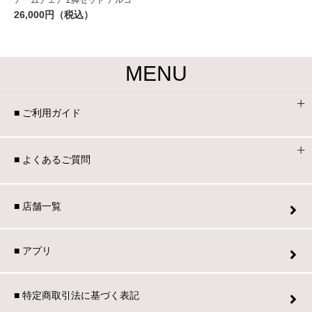
アームチェア 2脚セット アルコ
26,000円（税込）
MENU
■ ご利用ガイド
■ よくあるご質問
■ 店舗一覧
■ アプリ
■ 特定商取引法に基づく表記