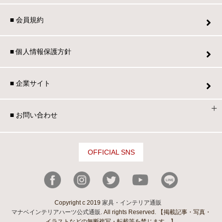
■ 会員規約
■ 個人情報保護方針
■ 企業サイト
■ お問い合わせ
OFFICIAL SNS
Copyright c 2019
家具・インテリア通販
マナベインテリアハーツ公式通販
. All rights Reserved. 【掲載記事・写真・
イラストなどの無断複写・転載等を禁じます。】