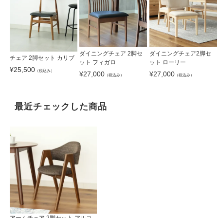
ダイニングチェア 2脚セ
ダイニングチェア2脚セ
チェア 2脚セット カリブ
ット フィガロ
ット ローリー
¥
25,500
（税込み）
¥
27,000
¥
27,000
（税込み）
（税込み）
最近チェックした商品