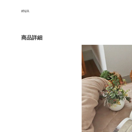
#N/A
商品詳細