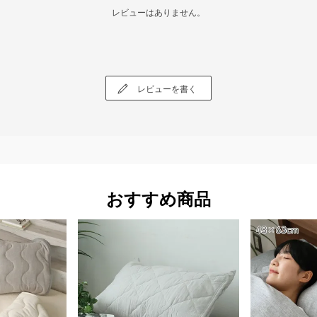
レビューはありません。
レビューを書く
おすすめ商品