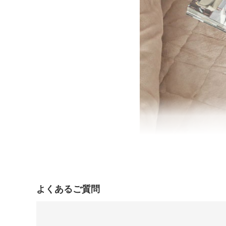
よくあるご質問