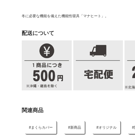
冬に必要な機能を備えた機能性寝具「マナヒート」。
配送について
関連商品
まくらカバー
新商品
オリジナル