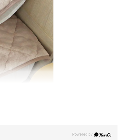
Powered by