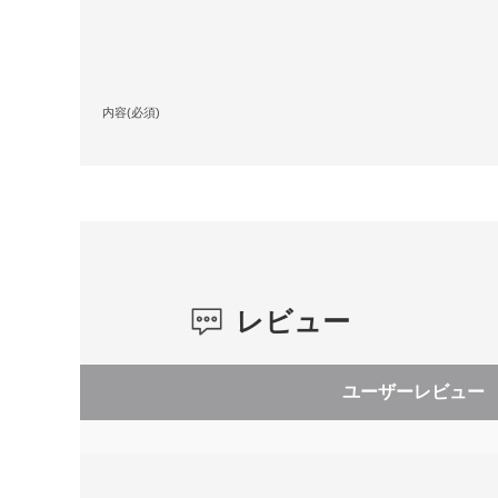
内容(必須)
レビュー
ユーザーレビュー