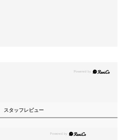
スタッフレビュー