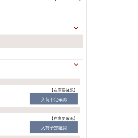
在庫要確認
入荷予定確認
2/
19
在庫要確認
入荷予定確認