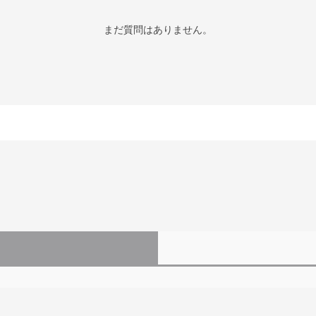
まだ質問はありません。