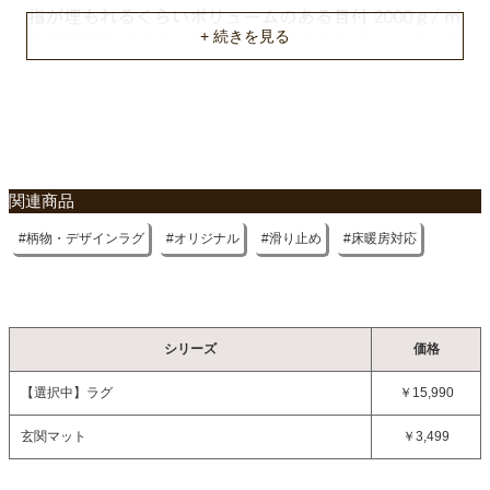
関連商品
柄物・デザインラグ
オリジナル
滑り止め
床暖房対応
シリーズ
価格
【選択中】
ラグ
￥15,990
玄関マット
￥3,499