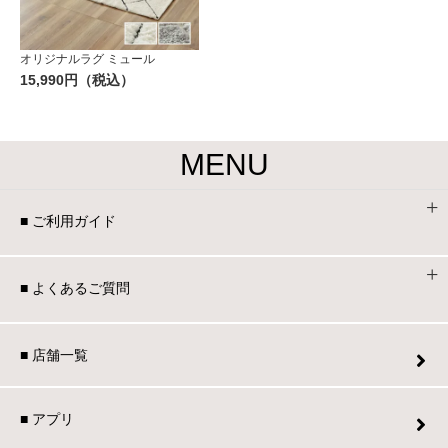
オリジナルラグ ミュール
15,990円（税込）
MENU
■ ご利用ガイド
■ よくあるご質問
■ 店舗一覧
■ アプリ