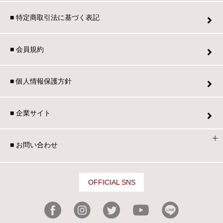
■ 特定商取引法に基づく表記
■ 会員規約
■ 個人情報保護方針
■ 企業サイト
■ お問い合わせ
OFFICIAL SNS