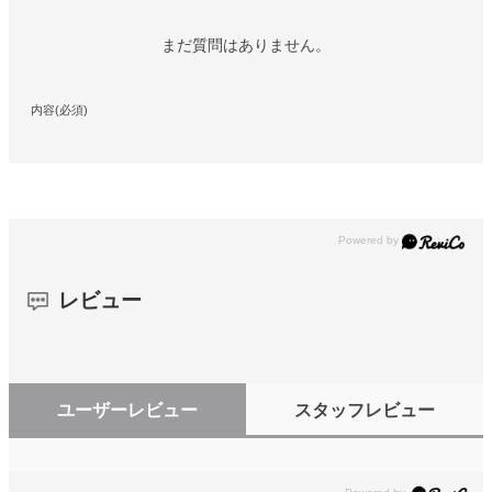
まだ質問はありません。
内容(必須)
レビュー
ユーザーレビュー
スタッフレビュー