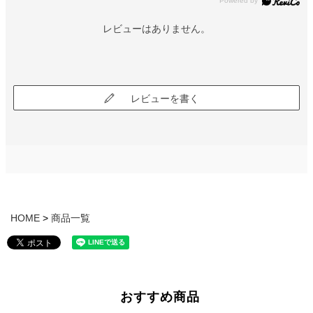
レビューはありません。
レビューを書く
HOME
商品一覧
おすすめ商品