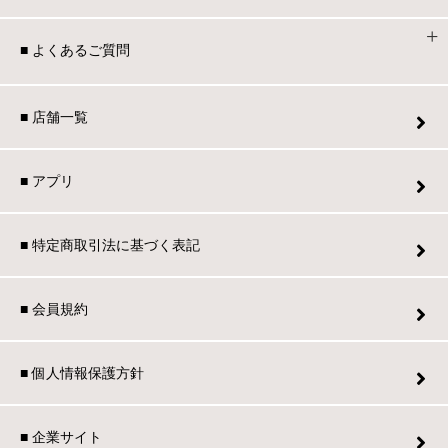
■ よくあるご質問
■ 店舗一覧
■ アプリ
■ 特定商取引法に基づく表記
■ 会員規約
■ 個人情報保護方針
■ 企業サイト