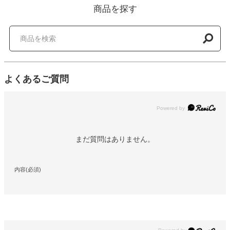
商品を探す
よくあるご質問
Powered by
まだ質問はありません。
内容(必須)