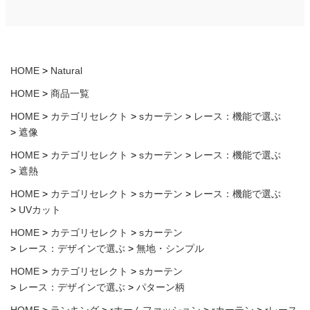
HOME
Natural
HOME
商品一覧
HOME
カテゴリセレクト
sカーテン
レース：機能で選ぶ
遮像
HOME
カテゴリセレクト
sカーテン
レース：機能で選ぶ
遮熱
HOME
カテゴリセレクト
sカーテン
レース：機能で選ぶ
UVカット
HOME
カテゴリセレクト
sカーテン
レース：デザインで選ぶ
無地・シンプル
HOME
カテゴリセレクト
sカーテン
レース：デザインで選ぶ
パターン柄