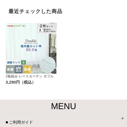
最近チェックした商品
2枚組み レースカーテン ダブル
3,290円（税込）
MENU
■ ご利用ガイド