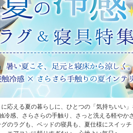
さに応える夏の暮らしに、ひとつの「気持ちいい」
触冷感、さらさらの手触り、さっと洗える軽やか
ングのラグも、ベッドの寝具も、夏仕様にスイッチ