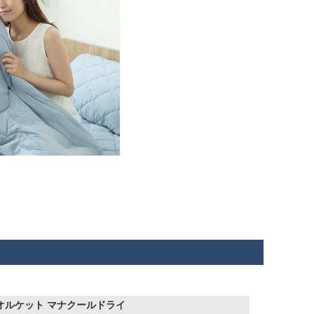
オルケット マナクールドライ