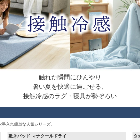
触れた瞬間にひんやり
暑い夏を快適に過ごせる、
接触冷感のラグ・寝具が勢ぞろい
お手入れ簡単な人気シリーズ。
敷きパッド マナクールドライ
タ