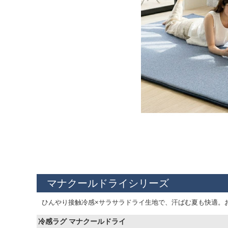
マナクールドライシリーズ
ひんやり接触冷感×サラサラドライ生地で、汗ばむ夏も快適。
冷感ラグ マナクールドライ