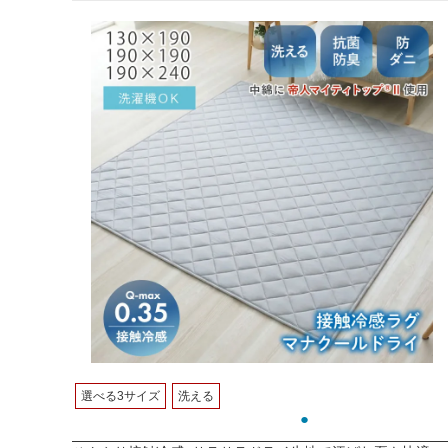
選べる3サイズ
洗える