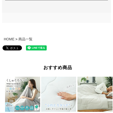
HOME
商品一覧
おすすめ商品