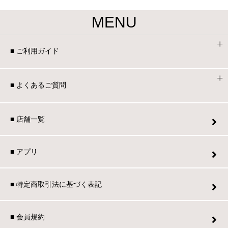
MENU
■ ご利用ガイド
■ よくあるご質問
■ 店舗一覧
■ アプリ
■ 特定商取引法に基づく表記
■ 会員規約