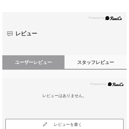
レビュー
ユーザーレビュー
スタッフレビュー
レビューはありません。
レビューを書く