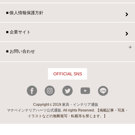
■ 個人情報保護方針
■ 企業サイト
■ お問い合わせ
OFFICIAL SNS
Copyright c 2019
家具・インテリア通販
マナベインテリアハーツ公式通販
. All rights Reserved. 【掲載記事・写真・
イラストなどの無断複写・転載等を禁じます。】