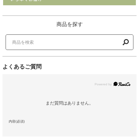
商品を探す
よくあるご質問
Powered by
まだ質問はありません。
内容(必須)