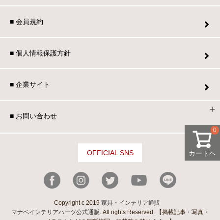
■ 会員規約
■ 個人情報保護方針
■ 企業サイト
■ お問い合わせ
0
OFFICIAL SNS
カートへ
Copyright c 2019
家具・インテリア通販
マナベインテリアハーツ公式通販
. All rights Reserved. 【掲載記事・写真・