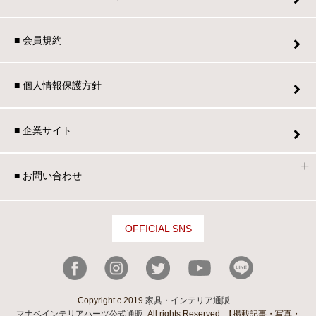
■ 会員規約
■ 個人情報保護方針
■ 企業サイト
■ お問い合わせ
OFFICIAL SNS
Copyright c 2019
家具・インテリア通販
マナベインテリアハーツ公式通販
. All rights Reserved. 【掲載記事・写真・