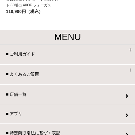
ト 80引出 40OP フォーガス
119,990円（税込）
MENU
■ ご利用ガイド
■ よくあるご質問
■ 店舗一覧
■ アプリ
■ 特定商取引法に基づく表記