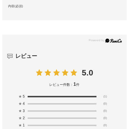
内容(必須)
レビュー
5.0
1
レビュー件数：
件
★
5
(1)
★
4
(0)
★
3
(0)
★
2
(0)
★
1
(0)