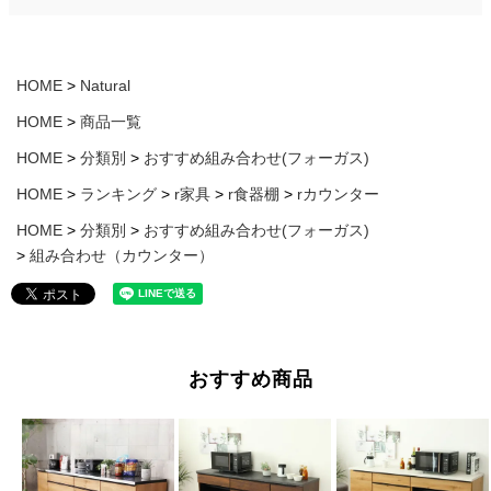
HOME
Natural
HOME
商品一覧
HOME
分類別
おすすめ組み合わせ(フォーガス)
HOME
ランキング
r家具
r食器棚
rカウンター
HOME
分類別
おすすめ組み合わせ(フォーガス)
組み合わせ（カウンター）
おすすめ商品