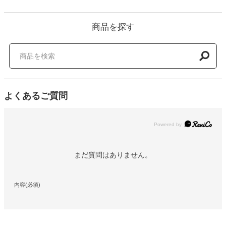
商品を探す
よくあるご質問
Powered by
まだ質問はありません。
内容(必須)