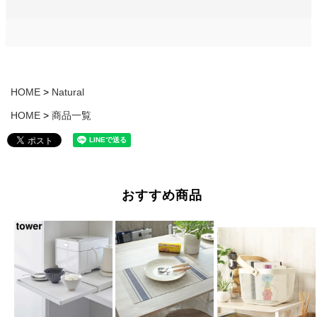
HOME
Natural
HOME
商品一覧
おすすめ商品