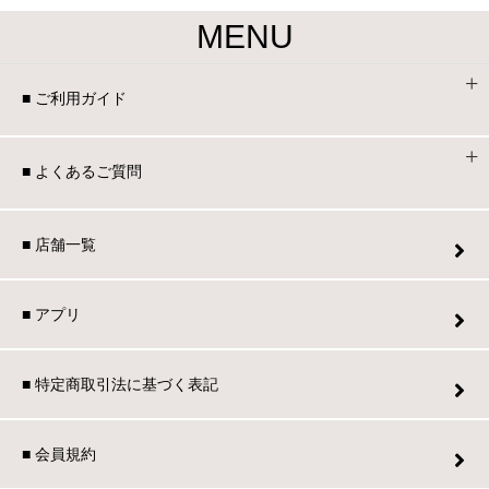
MENU
■ ご利用ガイド
■ よくあるご質問
■ 店舗一覧
■ アプリ
■ 特定商取引法に基づく表記
■ 会員規約