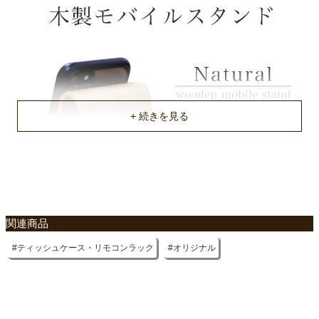
関連商品
ティッシュケース・リモコンラック
オリジナル