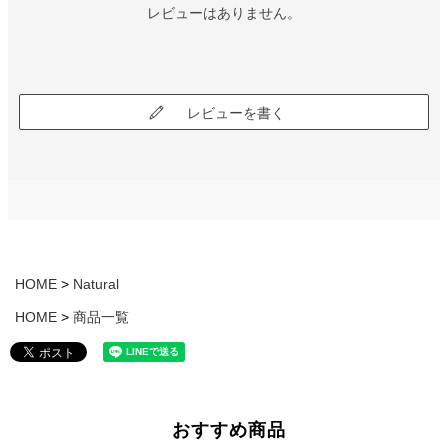
レビューはありません。
レビューを書く
HOME
Natural
HOME
商品一覧
おすすめ商品