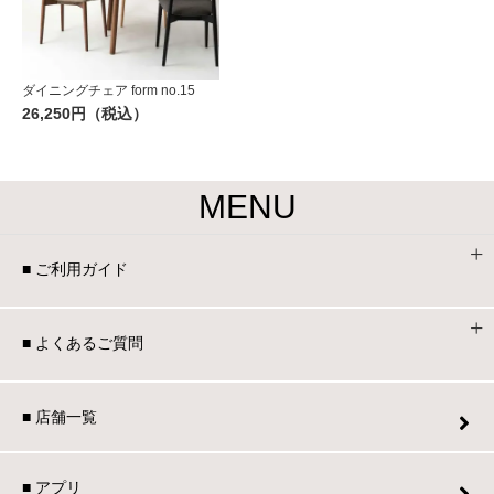
ダイニングチェア form no.15
26,250円（税込）
MENU
■ ご利用ガイド
■ よくあるご質問
■ 店舗一覧
■ アプリ