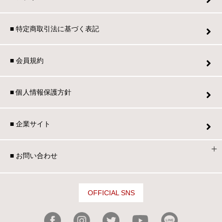
■ 特定商取引法に基づく表記
■ 会員規約
■ 個人情報保護方針
■ 企業サイト
■ お問い合わせ
OFFICIAL SNS