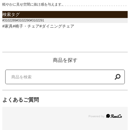
軽やかに見せ空間に抜け感を与えます。
検索タグ
#3102289#3102290#3102291
#家具#椅子・チェア#ダイニングチェア
商品を探す
よくあるご質問
Powered by