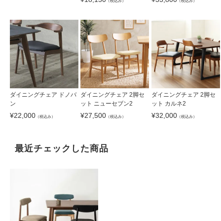
（税込み）
（税込み）
ダイニングチェア ドノバ
ダイニングチェア 2脚セ
ダイニングチェア 2脚セ
ン
ット ニューセブン2
ット カルネ2
¥
22,000
¥
27,500
¥
32,000
（税込み）
（税込み）
（税込み）
最近チェックした商品