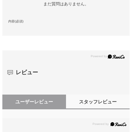
まだ質問はありません。
内容(必須)
レビュー
ユーザーレビュー
スタッフレビュー