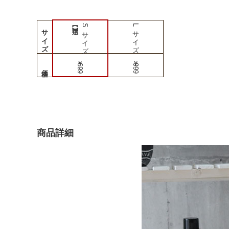
Sサイズ
Lサイズ
サイズ
￥699
￥999
商品詳細