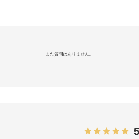
まだ質問はありません。
5