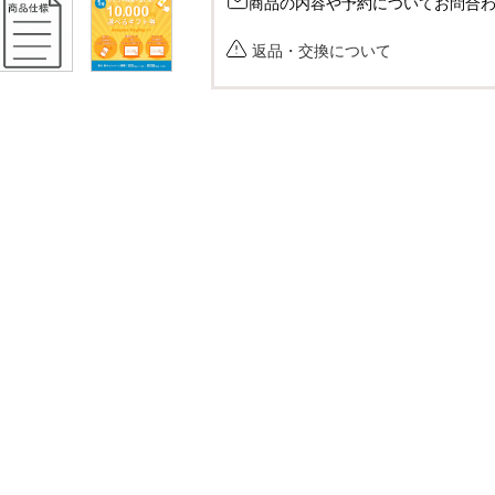
商品の内容や予約についてお問合
返品・交換について