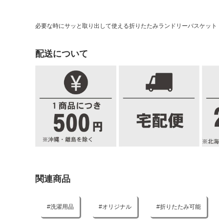
必要な時にサッと取り出して使える折りたたみランドリーバスケット「
配送について
関連商品
洗濯用品
オリジナル
折りたたみ可能