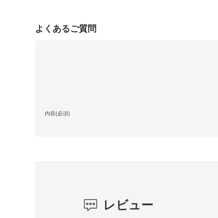
よくあるご質問
内容(必須)
レビュー