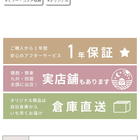
ミラー・コスメ収納
オリジナル