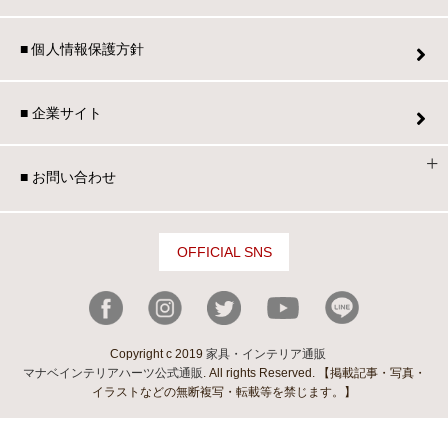
■ 個人情報保護方針
■ 企業サイト
■ お問い合わせ
OFFICIAL SNS
Copyright c 2019
家具・インテリア通販
マナベインテリアハーツ公式通販
. All rights Reserved. 【掲載記事・写真・
イラストなどの無断複写・転載等を禁じます。】