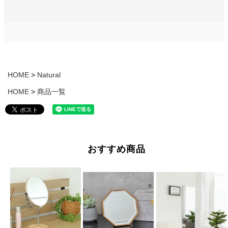
HOME
Natural
HOME
商品一覧
おすすめ商品