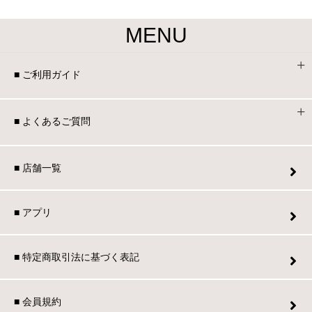
MENU
■ ご利用ガイド
■ よくあるご質問
■ 店舗一覧
■ アプリ
■ 特定商取引法に基づく表記
■ 会員規約