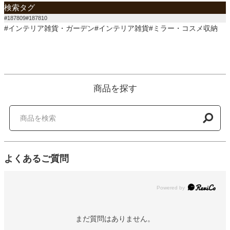
検索タグ
#187809#187810
#インテリア雑貨・ガーデン#インテリア雑貨#ミラー・コスメ収納
商品を探す
よくあるご質問
Powered by
まだ質問はありません。