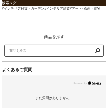
検索タグ
#インテリア雑貨・ガーデン#インテリア雑貨#アート･絵画・置物
商品を探す
よくあるご質問
Powered by
まだ質問はありません。