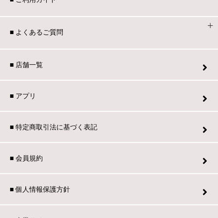
■ よくあるご質問
■ 店舗一覧
■ アプリ
■ 特定商取引法に基づく表記
■ 会員規約
■ 個人情報保護方針