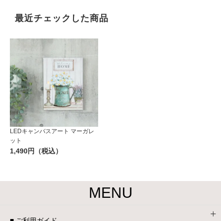
最近チェックした商品
LEDキャンバスアート マーガレ
ット
1,490円（税込）
MENU
■ ご利用ガイド