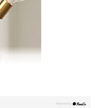
Powered by