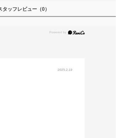
スタッフレビュー
（0）
2025.2.19