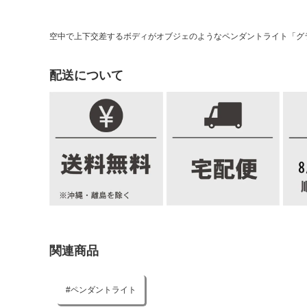
空中で上下交差するボディがオブジェのようなペンダントライト「グラ
配送について
関連商品
ペンダントライト