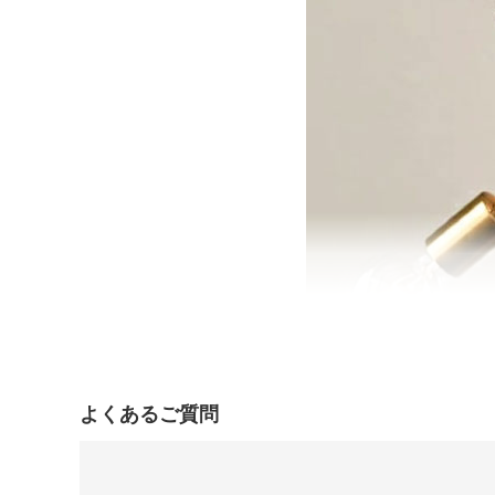
よくあるご質問