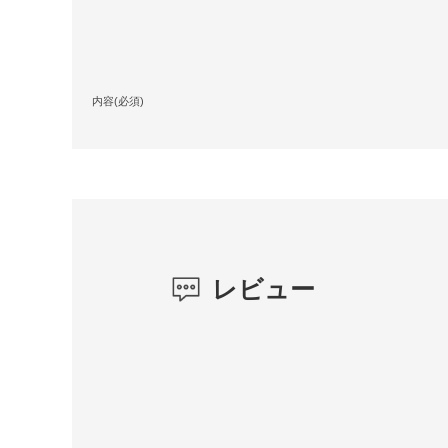
内容(必須)
レビュー