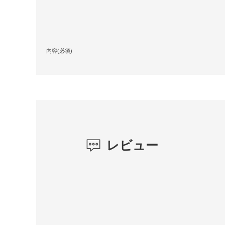
内容(必須)
レビュー