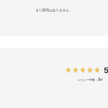
まだ質問はありません。
5
3
レビュー件数：
件