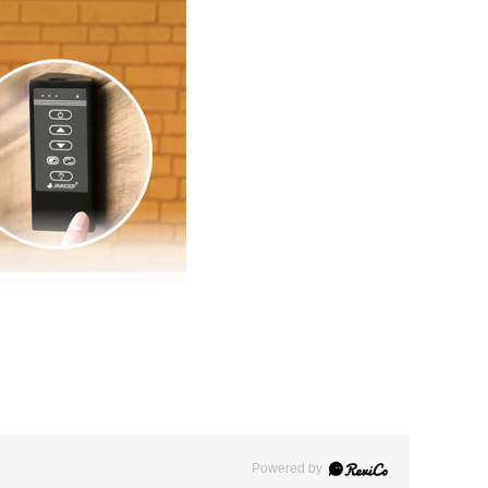
Powered by