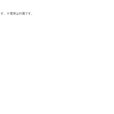
れます。※電球は付属です。