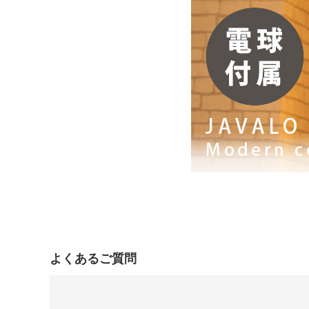
よくあるご質問