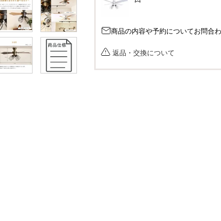
商品の内容や予約についてお問合
返品・交換について