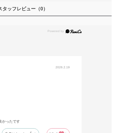
スタッフレビュー
（0）
2026.2.19
良かったです