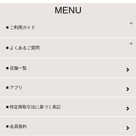
MENU
■ ご利用ガイド
■ よくあるご質問
■ 店舗一覧
■ アプリ
■ 特定商取引法に基づく表記
■ 会員規約