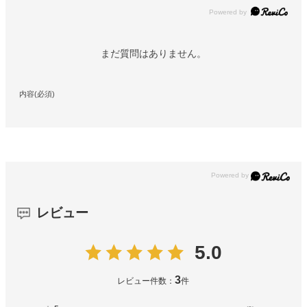
Powered by
まだ質問はありません。
内容(必須)
レビュー
5.0
3
レビュー件数：
件