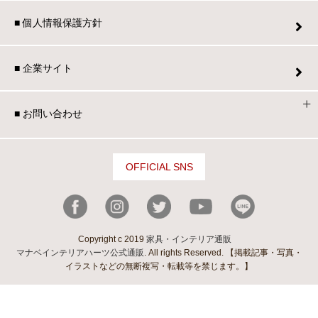
■ 個人情報保護方針
■ 企業サイト
■ お問い合わせ
OFFICIAL SNS
Copyright c 2019
家具・インテリア通販
マナベインテリアハーツ公式通販
. All rights Reserved. 【掲載記事・写真・
イラストなどの無断複写・転載等を禁じます。】