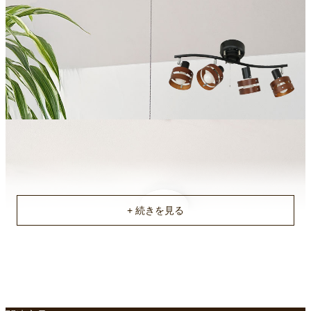
原産国
中国