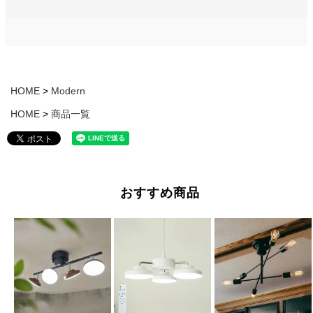
HOME
Modern
HOME
商品一覧
おすすめ商品