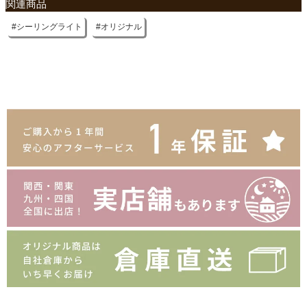
関連商品
シーリングライト
オリジナル