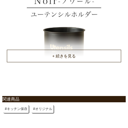
関連商品
キッチン保存
オリジナル