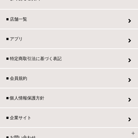
■ 店舗一覧
■ アプリ
■ 特定商取引法に基づく表記
■ 会員規約
■ 個人情報保護方針
■ 企業サイト
■ お問い合わせ