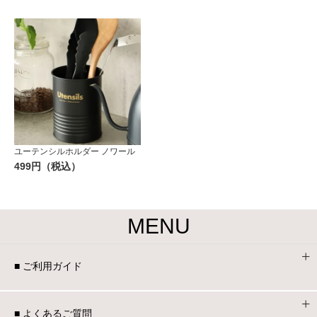
ユーテンシルホルダー ノワール
499円（税込）
MENU
■ ご利用ガイド
■ よくあるご質問