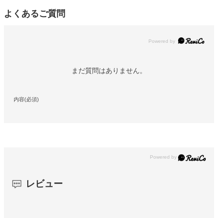
よくあるご質問
Powered by
まだ質問はありません。
内容(必須)
レビュー