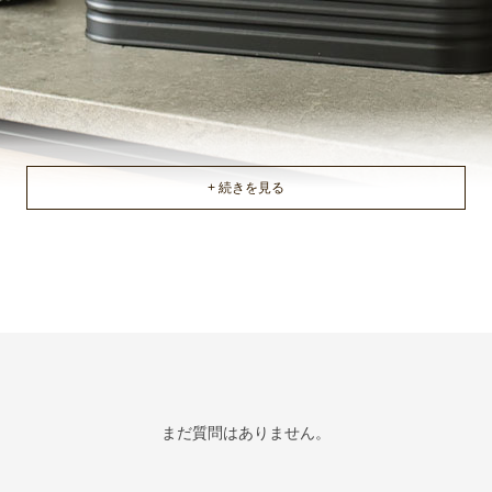
まだ質問はありません。