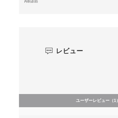
内容(必須)
レビュー
ユーザーレビュー
（1