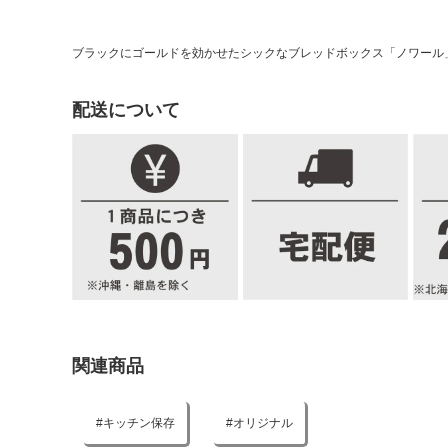
ブラックにゴールドを効かせたシックなブレッドボックス「ノワール
配送について
関連商品
キッチン保存
オリジナル