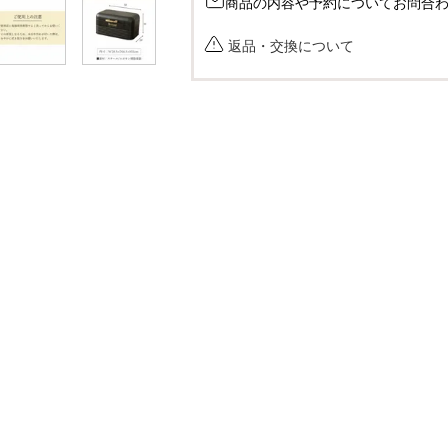
商品の内容や予約についてお問合
返品・交換について