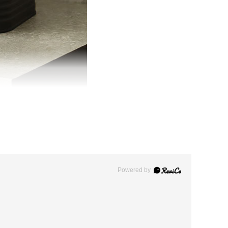
Powered by