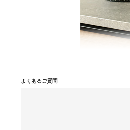
よくあるご質問