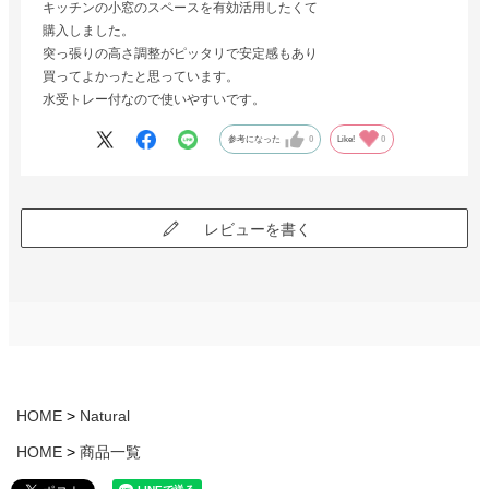
キッチンの小窓のスペースを有効活用したくて
購入しました。
突っ張りの高さ調整がピッタリで安定感もあり
買ってよかったと思っています。
水受トレー付なので使いやすいです。
参考になった
0
Like!
0
レビューを書く
HOME
Natural
HOME
商品一覧