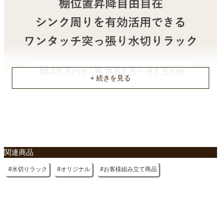
原産国
中国
関連商品
水切りラック
オリジナル
お客様組み立て商品