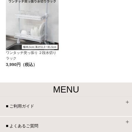
ワンタッチ突っ張り ２段水切り
ラック
3,990円（税込）
MENU
■ ご利用ガイド
■ よくあるご質問