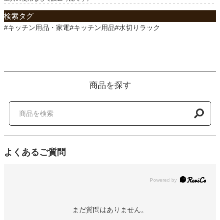
検索タグ
#キッチン用品・家電#キッチン用品#水切りラック
商品を探す
よくあるご質問
Powered by
まだ質問はありません。