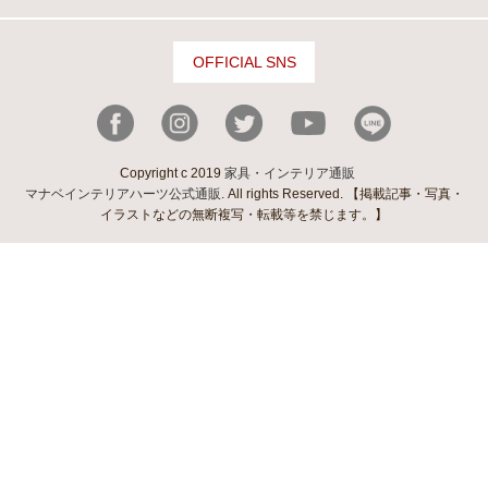
OFFICIAL SNS
Copyright c 2019
家具・インテリア通販
マナベインテリアハーツ公式通販
. All rights Reserved. 【掲載記事・写真・
イラストなどの無断複写・転載等を禁じます。】