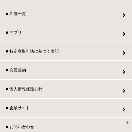
■ 店舗一覧
■ アプリ
■ 特定商取引法に基づく表記
■ 会員規約
■ 個人情報保護方針
■ 企業サイト
■ お問い合わせ