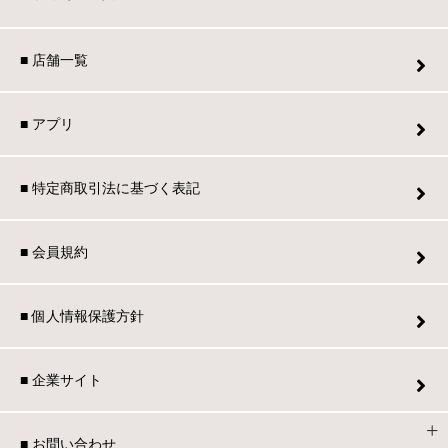
■ 店舗一覧
■ アプリ
■ 特定商取引法に基づく表記
■ 会員規約
■ 個人情報保護方針
■ 企業サイト
■ お問い合わせ