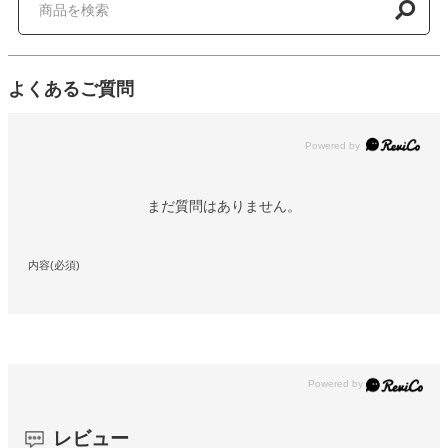
よくあるご質問
Powered by
まだ質問はありません。
内容(必須)
レビュー