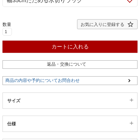
ファブリック
カーテン
お気に入りに登録する
ラグ
カートに入れる
返品・交換について
マット
商品の内容や予約についてお問合わせ
収納用品
サイズ
生活用品
仕様
キッチン用品