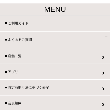
MENU
■ ご利用ガイド
■ よくあるご質問
■ 店舗一覧
■ アプリ
■ 特定商取引法に基づく表記
■ 会員規約