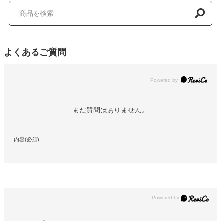
よくあるご質問
Powered by
まだ質問はありません。
内容(必須)