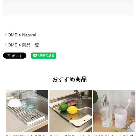
HOME
Natural
HOME
商品一覧
おすすめ商品