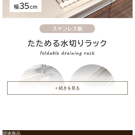
中国
関連商品