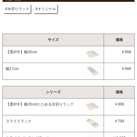
水切りラック
オリジナル
サイズ
価格
【選択中】
幅35cm
￥999
幅17cm
￥999
シリーズ
価格
【選択中】
幅35cmたためる水切りラック
￥999
スライドラック
￥799