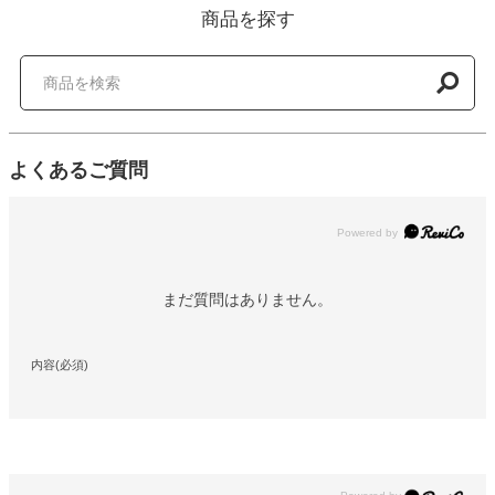
商品を探す
よくあるご質問
Powered by
まだ質問はありません。
内容(必須)