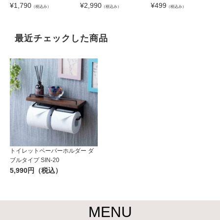
¥
1,790
¥
2,990
¥
499
（税込み）
（税込み）
（税込み）
最近チェックした商品
トイレットペーパーホルダー ダ
ブルタイプ SIN-20
5,990円（税込）
MENU