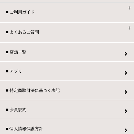
■ ご利用ガイド
■ よくあるご質問
■ 店舗一覧
■ アプリ
■ 特定商取引法に基づく表記
■ 会員規約
■ 個人情報保護方針