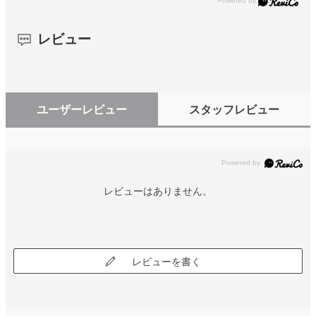
レビュー
ユーザーレビュー
スタッフレビュー
レビューはありません。
レビューを書く