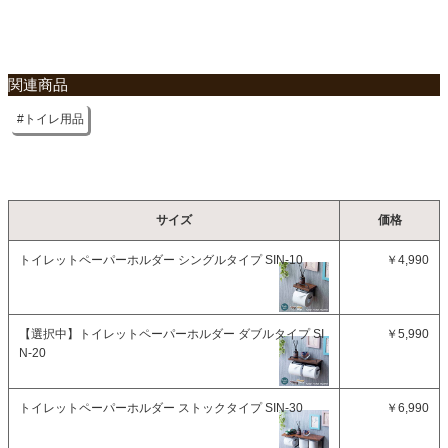
関連商品
トイレ用品
サイズ
価格
トイレットペーパーホルダー シングルタイプ SIN-10
￥4,990
【選択中】
トイレットペーパーホルダー ダブルタイプ SI
￥5,990
N-20
トイレットペーパーホルダー ストックタイプ SIN-30
￥6,990