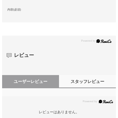
内容(必須)
レビュー
ユーザーレビュー
スタッフレビュー
レビューはありません。