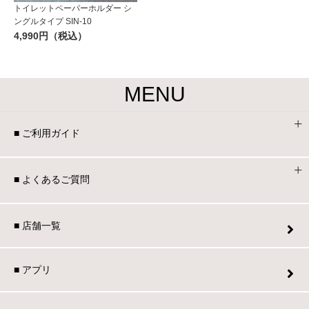
トイレットペーパーホルダー シ
ングルタイプ SIN-10
4,990円（税込）
MENU
■ ご利用ガイド
■ よくあるご質問
■ 店舗一覧
■ アプリ