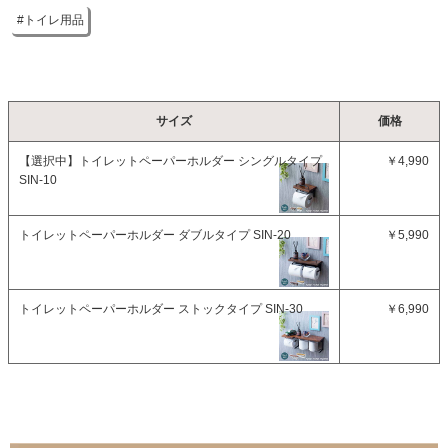
トイレ用品
サイズ
価格
【選択中】
トイレットペーパーホルダー シングルタイプ
￥4,990
SIN-10
トイレットペーパーホルダー ダブルタイプ SIN-20
￥5,990
トイレットペーパーホルダー ストックタイプ SIN-30
￥6,990