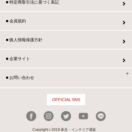
■ 特定商取引法に基づく表記
■ 会員規約
■ 個人情報保護方針
■ 企業サイト
■ お問い合わせ
OFFICIAL SNS
Copyright c 2019
家具・インテリア通販