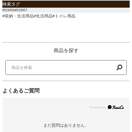
検索タグ
#519056#519057
#収納・生活用品#生活用品#トイレ用品
商品を探す
よくあるご質問
Powered by
まだ質問はありません。