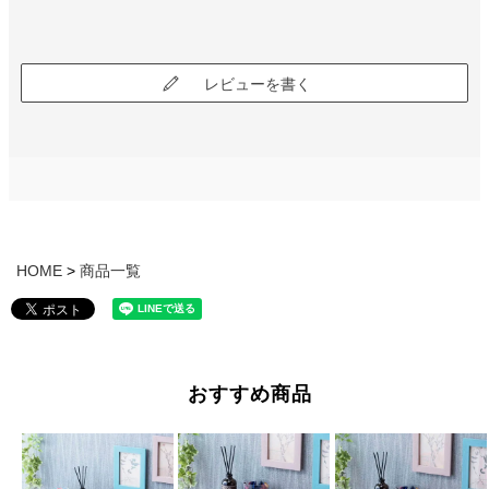
レビューを書く
HOME
商品一覧
おすすめ商品