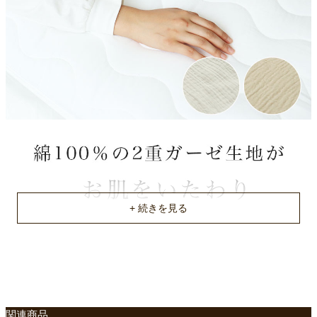
原産国
中国
関連商品