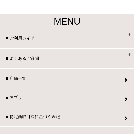
MENU
■ ご利用ガイド
■ よくあるご質問
■ 店舗一覧
■ アプリ
■ 特定商取引法に基づく表記