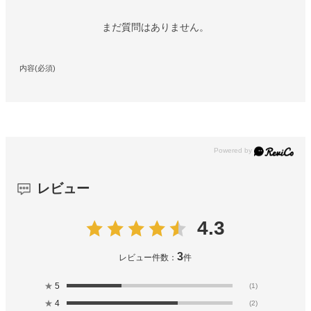
まだ質問はありません。
内容(必須)
レビュー
4.3
3
レビュー件数：
件
★
5
(1)
★
4
(2)