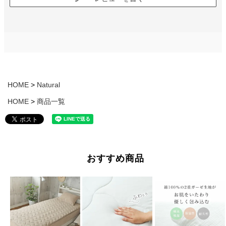
HOME
Natural
HOME
商品一覧
おすすめ商品