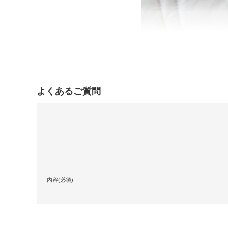
よくあるご質問
内容(必須)