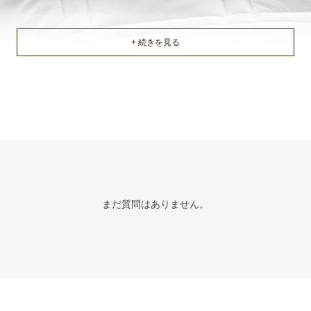
まだ質問はありません。