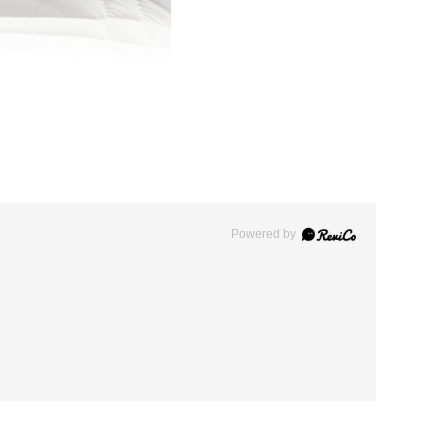
Powered by