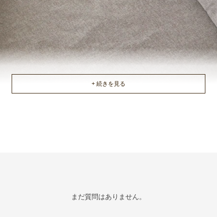
まだ質問はありません。