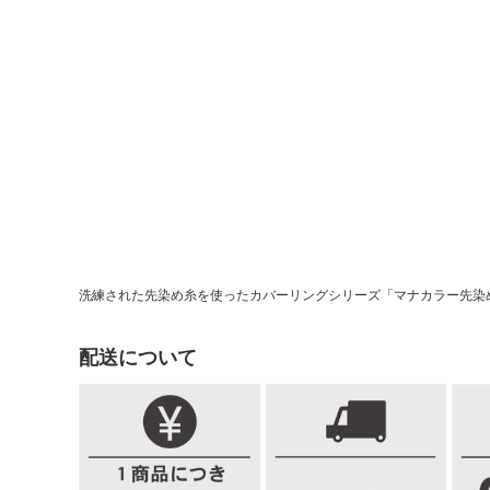
洗練された先染め糸を使ったカバーリングシリーズ「マナカラー先染
配送について