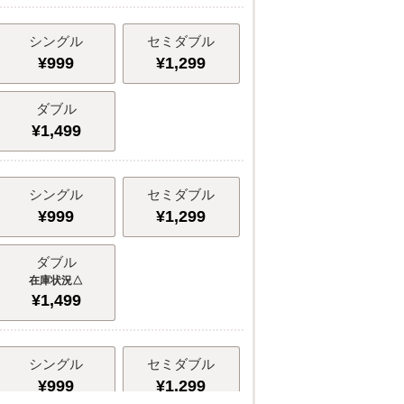
シングル
セミダブル
¥
999
¥
1,299
ダブル
¥
1,499
シングル
セミダブル
¥
999
¥
1,299
ダブル
△
¥
1,499
シングル
セミダブル
¥
999
¥
1,299