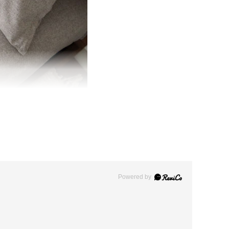
Powered by