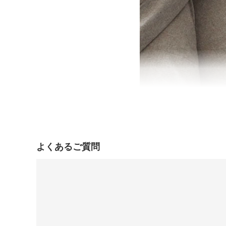
よくあるご質問