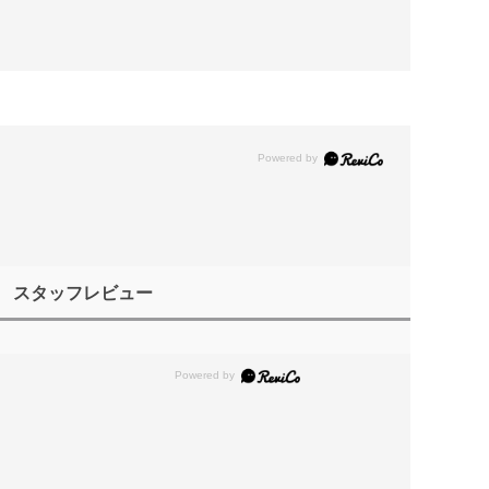
スタッフレビュー