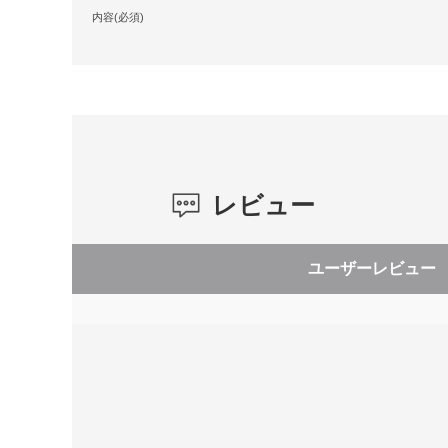
内容(必須)
レビュー
ユーザーレビュー