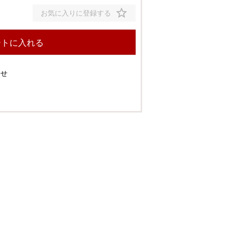
お気に入りに登録する
ートに入れる
わせ