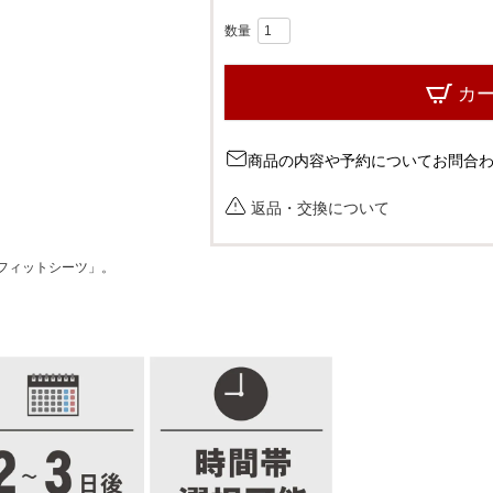
カ
商品の内容や予約についてお問合
返品・交換について
フィットシーツ」。