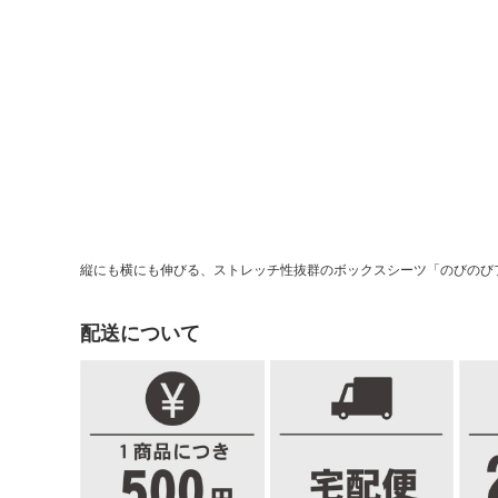
縦にも横にも伸びる、ストレッチ性抜群のボックスシーツ「のびのび
配送について