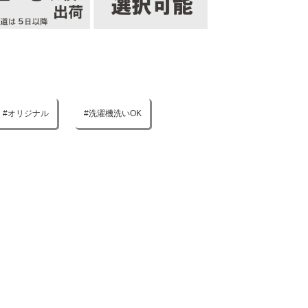
オリジナル
洗濯機洗いOK