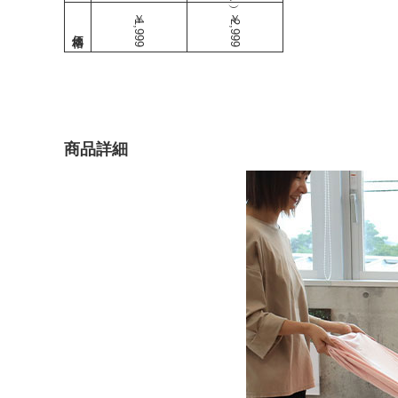
￥1,999
￥2,999
商品詳細