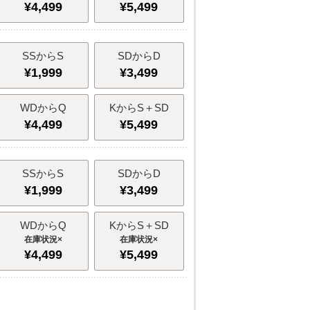
¥
4,499
¥
5,499
SSからS
SDからD
¥
1,999
¥
3,499
WDからQ
KからS＋SD
¥
4,499
¥
5,499
SSからS
SDからD
¥
1,999
¥
3,499
WDからQ
KからS＋SD
×
×
¥
4,499
¥
5,499