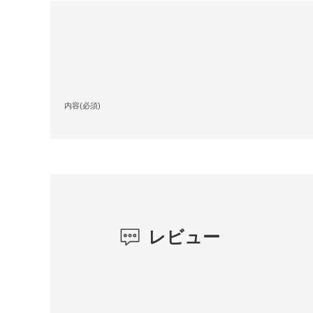
内容(必須)
レビュー