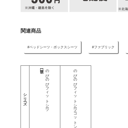
関連商品
ベッドシーツ・ボックスシーツ
ファブリック
のびのびフィットシーツ
のびのびフィットシーツ（コットン）
シリーズ