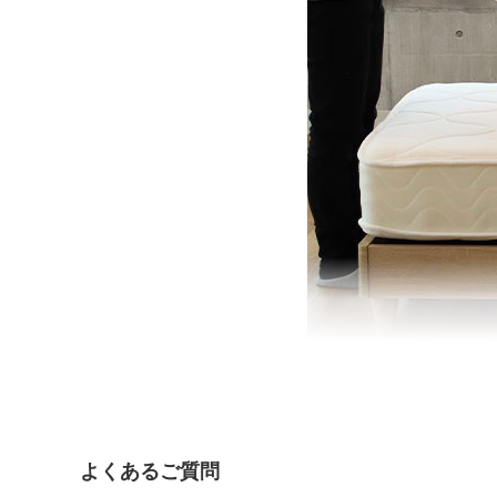
よくあるご質問