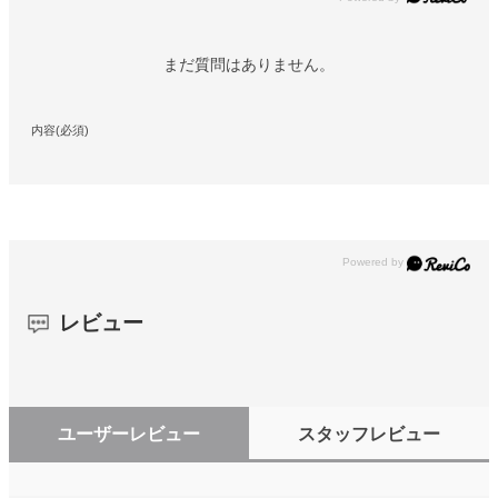
まだ質問はありません。
内容(必須)
レビュー
ユーザーレビュー
スタッフレビュー