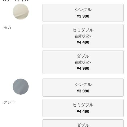
ファブリック
シングル
¥
3,990
カーテン
モカ
セミダブル
×
ラグ
¥
4,490
ダブル
マット
×
¥
4,990
収納用品
シングル
¥
3,990
生活用品
グレー
セミダブル
¥
4,490
キッチン用品
ダブル