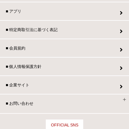
■ アプリ
■ 特定商取引法に基づく表記
■ 会員規約
■ 個人情報保護方針
■ 企業サイト
■ お問い合わせ
OFFICIAL SNS