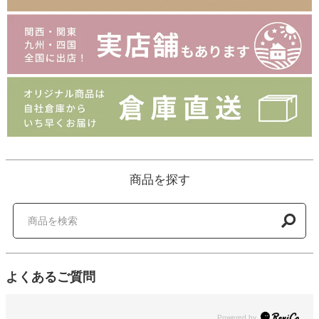
商品を探す
よくあるご質問
Powered by