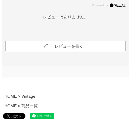
レビューはありません。
レビューを書く
HOME
Vintage
HOME
商品一覧