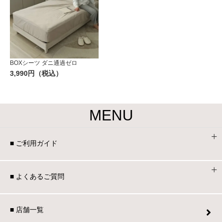
BOXシーツ ダニ通過ゼロ
3,990円（税込）
MENU
■ ご利用ガイド
■ よくあるご質問
■ 店舗一覧