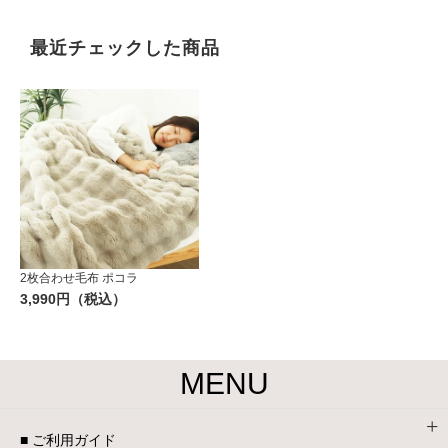
最近チェックした商品
2枚合わせ毛布 ポコラ
3,990円（税込）
MENU
■ ご利用ガイド