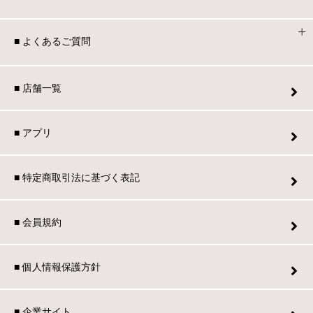
■ よくあるご質問
■ 店舗一覧
■ アプリ
■ 特定商取引法に基づく表記
■ 会員規約
■ 個人情報保護方針
■ 企業サイト