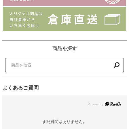
商品を探す
よくあるご質問
Powered by
まだ質問はありません。