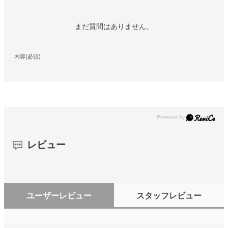
まだ質問はありません。
内容(必須)
レビュー
ユーザーレビュー
スタッフレビュー