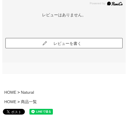
レビューはありません。
レビューを書く
HOME
Natural
HOME
商品一覧