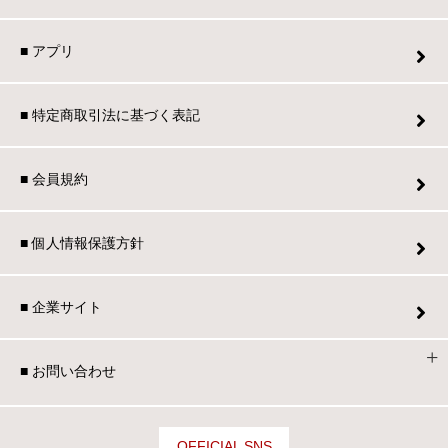
■ アプリ
■ 特定商取引法に基づく表記
■ 会員規約
■ 個人情報保護方針
■ 企業サイト
■ お問い合わせ
OFFICIAL SNS