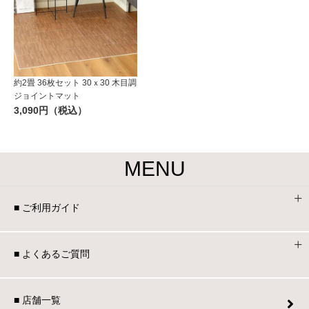
約2畳 36枚セット 30ｘ30 木目調
ジョイントマット
3,090円（税込）
MENU
■ ご利用ガイド
■ よくあるご質問
■ 店舗一覧