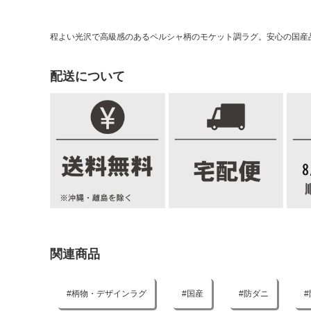
程よい光沢で高級感のあるペルシャ柄のモケット調ラグ。安心の国産
配送について
関連商品
柄物・デザインラグ
国産
防ダニ