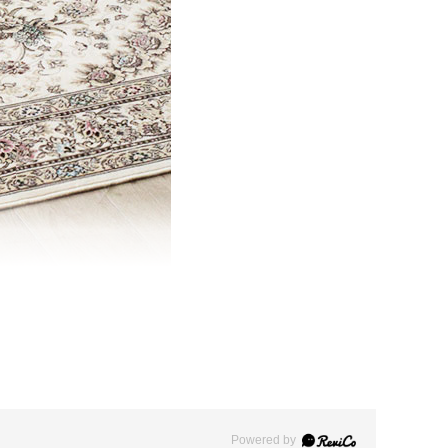
Powered by