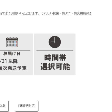
品で永くお使いいただけます。うれしい抗菌・防ダニ・防臭機能付き
防臭
床暖房対応