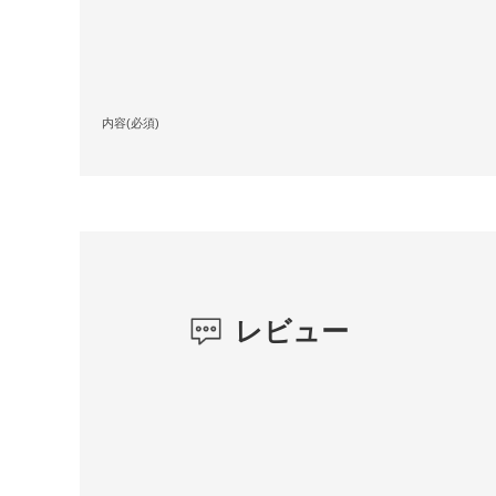
内容(必須)
レビュー