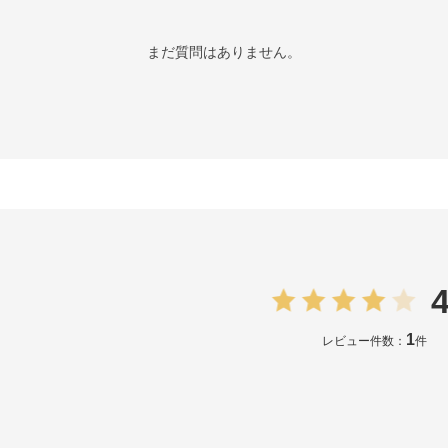
まだ質問はありません。
4
1
レビュー件数：
件