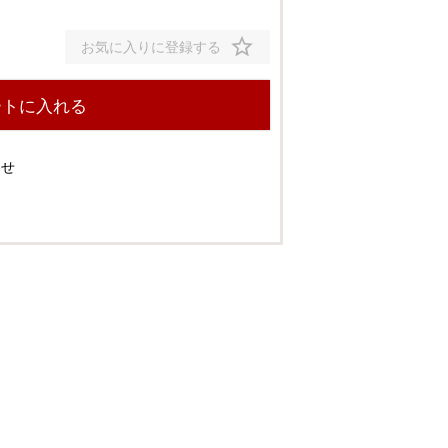
お気に入りに登録する
ートに入れる
わせ