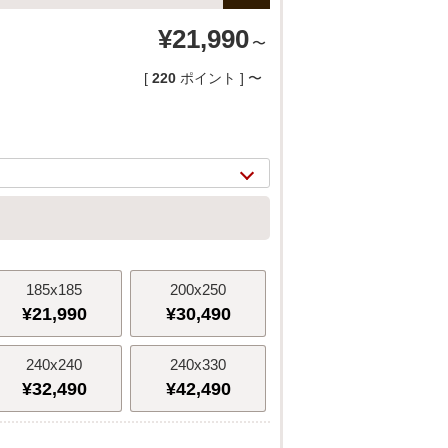
¥
21,990
〜
[
220
ポイント ]
〜
185x185
200x250
¥
21,990
¥
30,490
2/
14
240x240
240x330
¥
32,490
¥
42,490