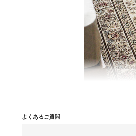
よくあるご質問