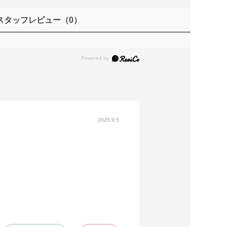
スタッフレビュー
（0）
2025.9.5