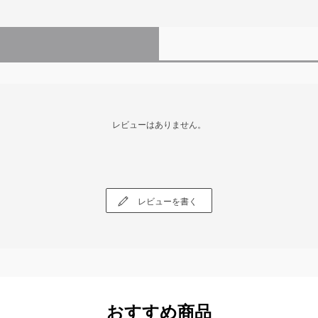
レビューはありません。
レビューを書く
おすすめ商品