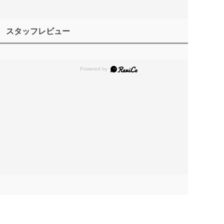
スタッフレビュー