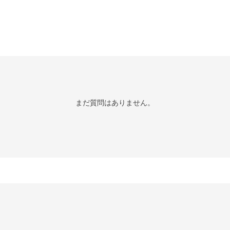
まだ質問はありません。