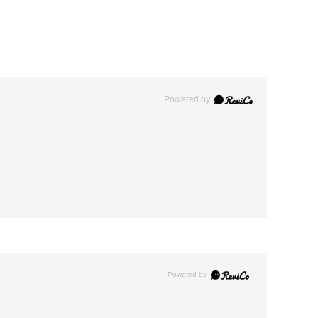
Powered by