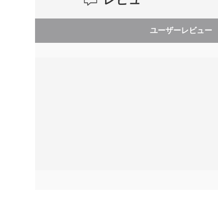
ユーザーレビュー