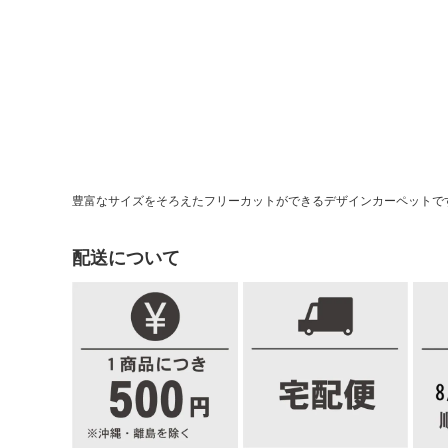
豊富なサイズをそろえたフリーカットができるデザインカーペットで
配送について