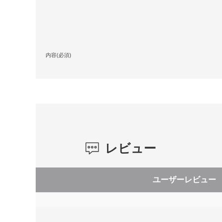
内容(必須)
レビュー
ユーザーレビュー