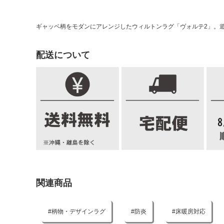
ギャッベ柄をモダンにアレンジしたウィルトンラグ「ヴォルテ2」。
配送について
関連商品
柄物・デザインラグ
防炎
床暖房対応