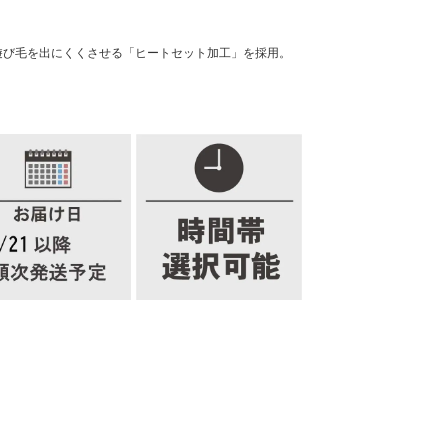
遊び毛を出にくくさせる「ヒートセット加工」を採用。