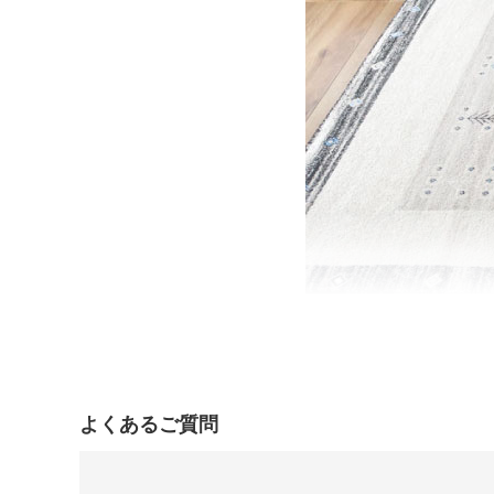
よくあるご質問