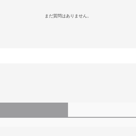
まだ質問はありません。