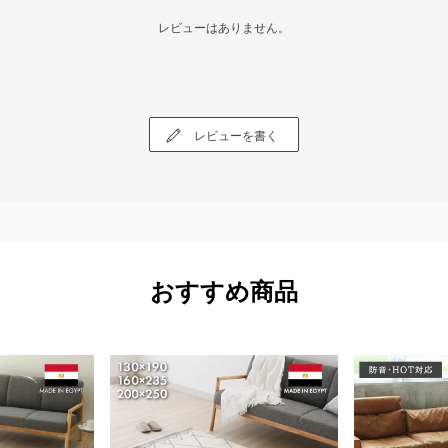
レビューはありません。
レビューを書く
おすすめ商品