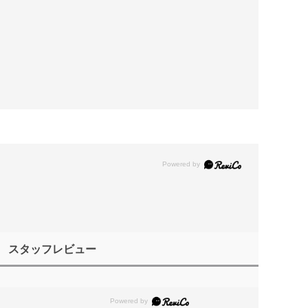
スタッフレビュー