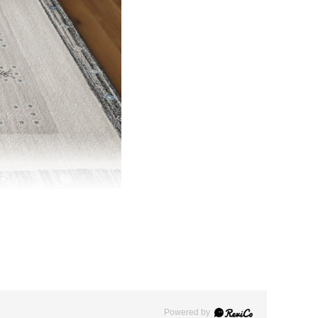
Powered by