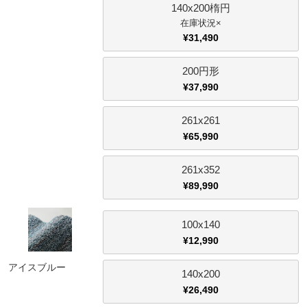
140x200楕円
×
¥
31,490
200円形
¥
37,990
261x261
¥
65,990
261x352
¥
89,990
100x140
¥
12,990
アイスブルー
140x200
¥
26,490