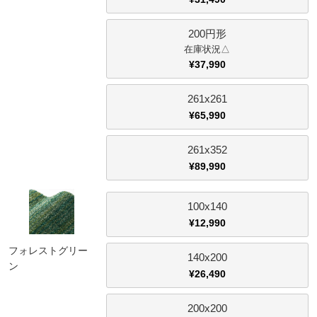
200円形
△
¥
37,990
261x261
¥
65,990
261x352
¥
89,990
100x140
¥
12,990
フォレストグリー
140x200
ン
¥
26,490
200x200