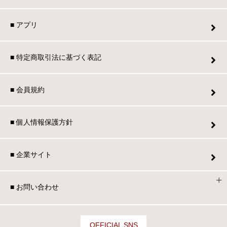
■ アプリ
■ 特定商取引法に基づく表記
■ 会員規約
■ 個人情報保護方針
■ 企業サイト
■ お問い合わせ
OFFICIAL SNS