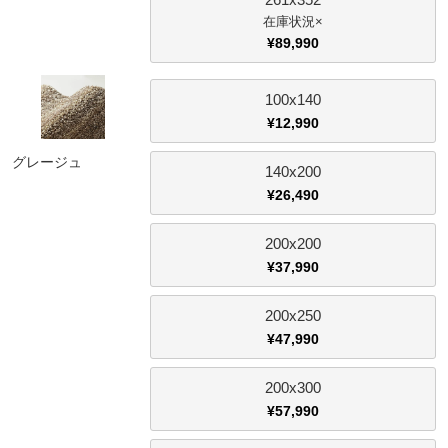
×
¥
89,990
100x140
¥
12,990
グレージュ
140x200
¥
26,490
200x200
¥
37,990
200x250
¥
47,990
200x300
¥
57,990