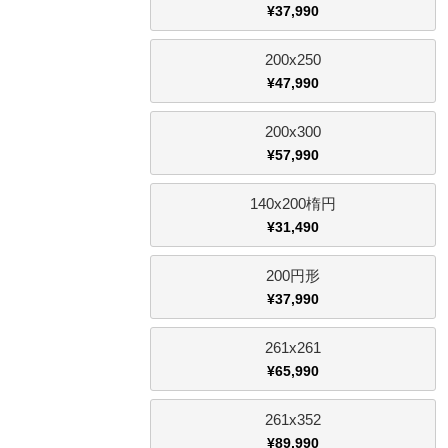
¥
37,990
200x250
¥
47,990
200x300
¥
57,990
140x200楕円
¥
31,490
200円形
¥
37,990
261x261
¥
65,990
261x352
¥
89,990