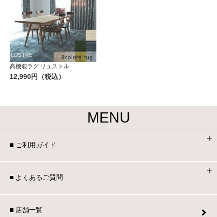
高機能ラグ リュストル
12,990円（税込）
MENU
■ ご利用ガイド
■ よくあるご質問
■ 店舗一覧