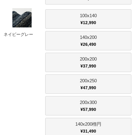
100x140
¥
12,990
ネイビーグレー
140x200
¥
26,490
200x200
¥
37,990
200x250
¥
47,990
200x300
¥
57,990
140x200楕円
¥
31,490