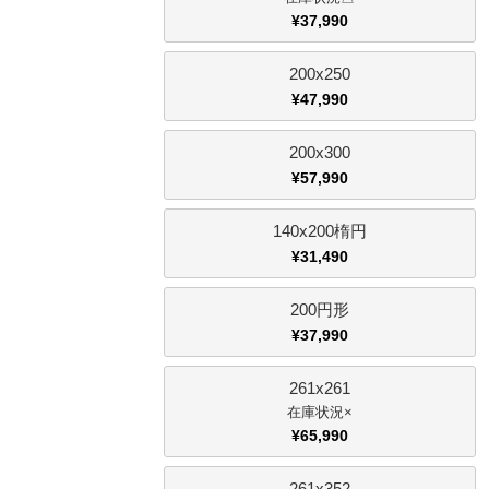
¥
37,990
200x250
¥
47,990
200x300
¥
57,990
140x200楕円
¥
31,490
200円形
¥
37,990
261x261
×
¥
65,990
261x352