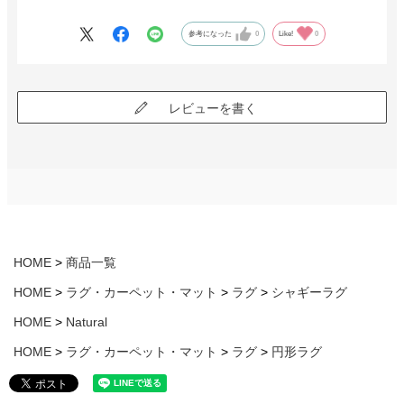
ラグのサンプルの取り寄せが出来たら、更に良かったと思います。
参考になった
0
Like!
0
レビューを書く
HOME
商品一覧
HOME
ラグ・カーペット・マット
ラグ
シャギーラグ
HOME
Natural
HOME
ラグ・カーペット・マット
ラグ
円形ラグ