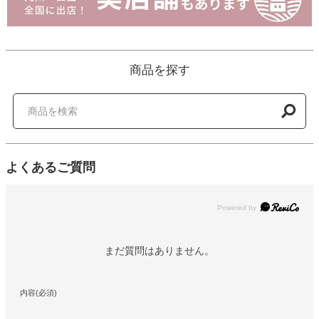
商品を探す
よくあるご質問
Powered by
まだ質問はありません。
内容(必須)