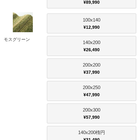
¥
89,990
100x140
¥
12,990
モスグリーン
140x200
¥
26,490
200x200
¥
37,990
200x250
¥
47,990
200x300
¥
57,990
140x200楕円
¥
31,490