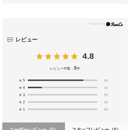
レビュー
4.8
5
レビュー件数：
件
★
5
(4)
★
4
(1)
★
3
(0)
★
2
(0)
★
1
(0)
ユーザーレビュー
（5）
スタッフレビュー
（0）