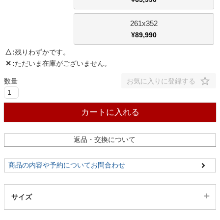
261x352
¥
89,990
△
残りわずかです。
✕
ただいま在庫がございません。
お気に入りに登録する
カートに入れる
返品・交換について
商品の内容や予約についてお問合わせ
サイズ