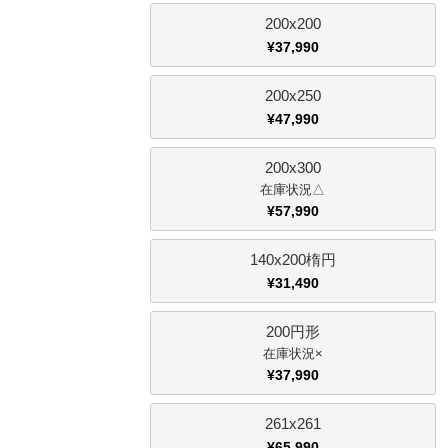
200x200
¥
37,990
200x250
¥
47,990
200x300
△
¥
57,990
140x200楕円
¥
31,490
200円形
×
¥
37,990
261x261
¥
65,990