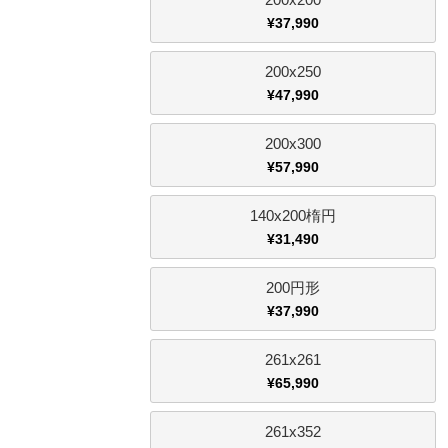
¥
37,990
200x250
¥
47,990
200x300
¥
57,990
140x200楕円
¥
31,490
200円形
¥
37,990
261x261
¥
65,990
261x352