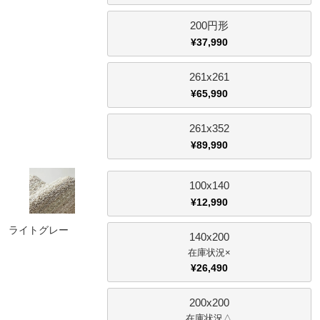
200円形
¥
37,990
261x261
¥
65,990
261x352
¥
89,990
100x140
¥
12,990
ライトグレー
140x200
×
¥
26,490
200x200
△