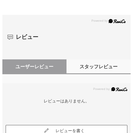
レビュー
ユーザーレビュー
スタッフレビュー
レビューはありません。
レビューを書く