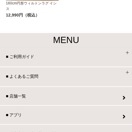
160cm円形ウィルトンラグ イシ
ス
12,990円（税込）
MENU
■ ご利用ガイド
■ よくあるご質問
■ 店舗一覧
■ アプリ