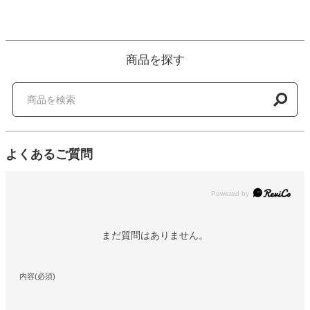
商品を探す
よくあるご質問
Powered by
まだ質問はありません。
内容(必須)