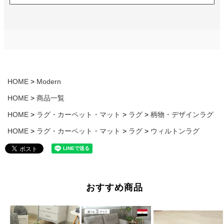
HOME
Modern
HOME
商品一覧
HOME
ラグ・カーペット・マット
ラグ
柄物・デザインラグ
HOME
ラグ・カーペット・マット
ラグ
ウィルトンラグ
おすすめ商品