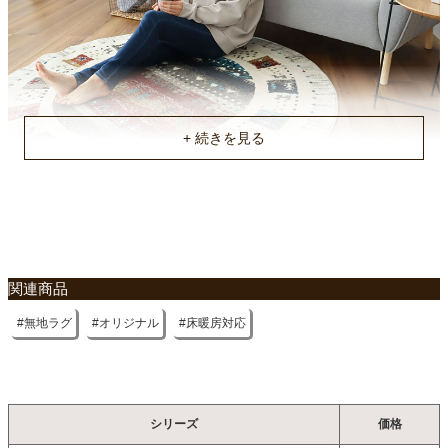
関連商品
無地ラグ
オリジナル
床暖房対応
シリーズ
価格