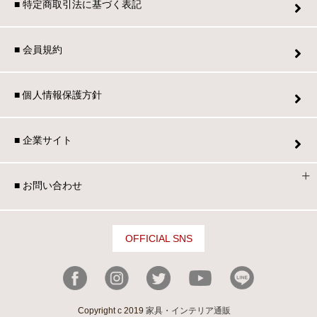
■ 特定商取引法に基づく表記
■ 会員規約
■ 個人情報保護方針
■ 企業サイト
■ お問い合わせ
OFFICIAL SNS
Copyright c 2019
家具・インテリア通販