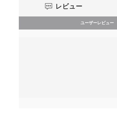
レビュー
ユーザーレビュー