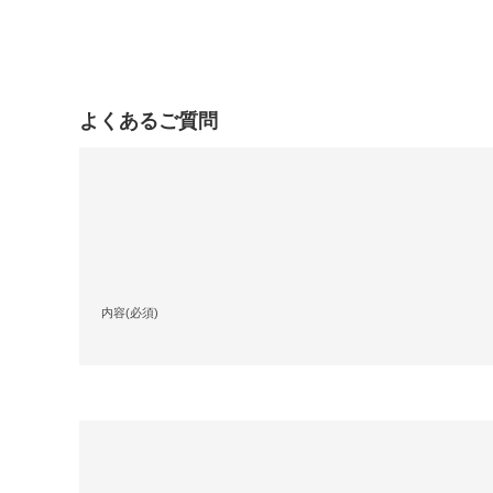
よくあるご質問
内容(必須)