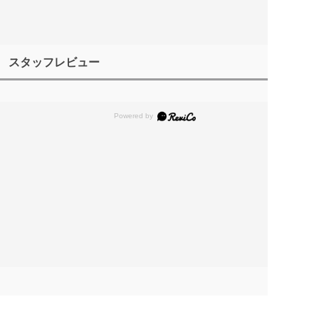
スタッフレビュー