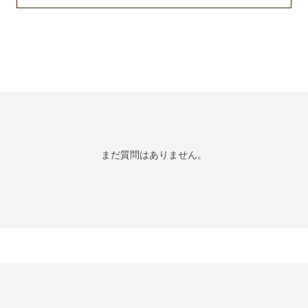
まだ質問はありません。