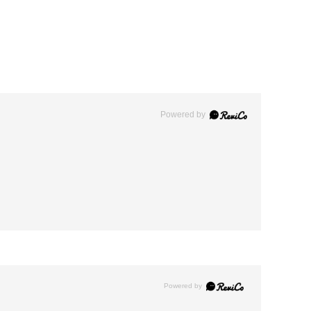
Powered by