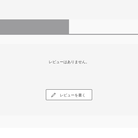
レビューはありません。
レビューを書く