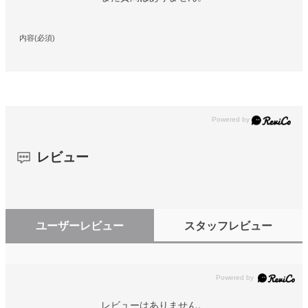
内容(必須)
レビュー
ユーザーレビュー
スタッフレビュー
レビューはありません。