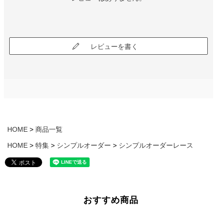
レビューを書く
HOME
商品一覧
HOME
特集
シンプルオーダー
シンプルオーダーレース
おすすめ商品