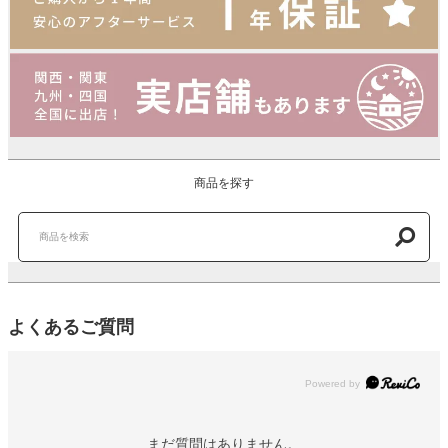
商品を探す
よくあるご質問
Powered by
まだ質問はありません。