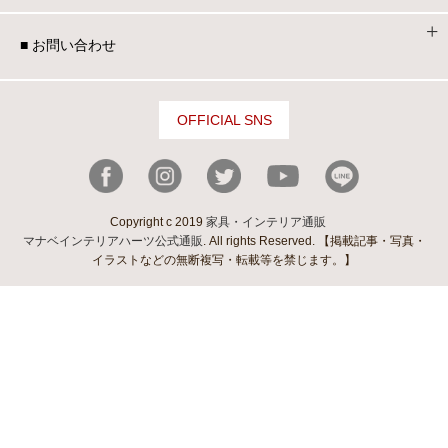
■ お問い合わせ
OFFICIAL SNS
Copyright c 2019
家具・インテリア通販
マナベインテリアハーツ公式通販
. All rights Reserved. 【掲載記事・写真・
イラストなどの無断複写・転載等を禁じます。】