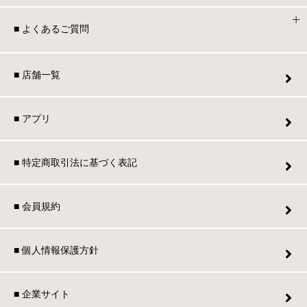
■ よくあるご質問
■ 店舗一覧
■ アプリ
■ 特定商取引法に基づく表記
■ 会員規約
■ 個人情報保護方針
■ 企業サイト