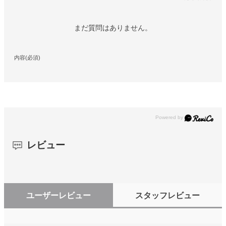
まだ質問はありません。
内容(必須)
レビュー
ユーザーレビュー
スタッフレビュー