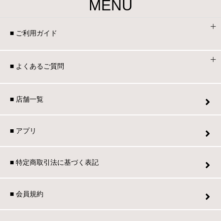
MENU
■ ご利用ガイド
■ よくあるご質問
■ 店舗一覧
■ アプリ
■ 特定商取引法に基づく表記
■ 会員規約