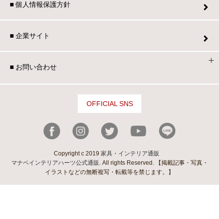
■ 個人情報保護方針
■ 企業サイト
■ お問い合わせ
OFFICIAL SNS
Copyright c 2019
家具・インテリア通販
マナベインテリアハーツ公式通販
. All rights Reserved. 【掲載記事・写真・
イラストなどの無断複写・転載等を禁じます。】