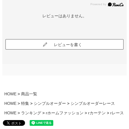
レビューはありません。
レビューを書く
HOME
商品一覧
HOME
特集
シンプルオーダー
シンプルオーダーレース
HOME
ランキング
rホームファッション
rカーテン
rレース