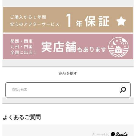
商品を探す
よくあるご質問
Powered by