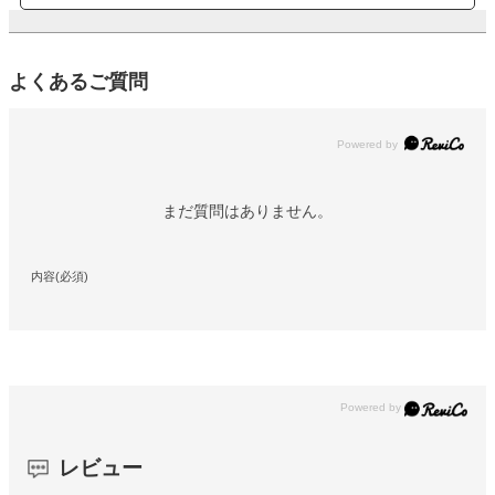
よくあるご質問
Powered by
まだ質問はありません。
内容(必須)
レビュー