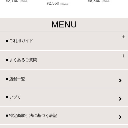
¥
2,160
¥
8,360
（税込み）
（税込み）
¥
2,560
（税込み）
MENU
■ ご利用ガイド
■ よくあるご質問
■ 店舗一覧
■ アプリ
■ 特定商取引法に基づく表記