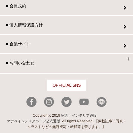
■ 会員規約
■ 個人情報保護方針
■ 企業サイト
■ お問い合わせ
OFFICIAL SNS
Copyright c 2019
家具・インテリア通販
マナベインテリアハーツ公式通販
. All rights Reserved. 【掲載記事・写真・
イラストなどの無断複写・転載等を禁じます。】