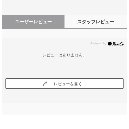
ユーザーレビュー
スタッフレビュー
レビューはありません。
レビューを書く