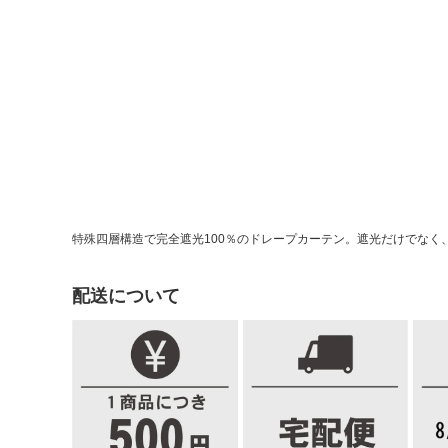
特殊四層構造で完全遮光100％のドレープカーテン。遮光だけでなく
配送について