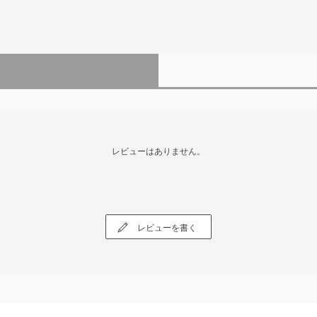
レビューはありません。
レビューを書く