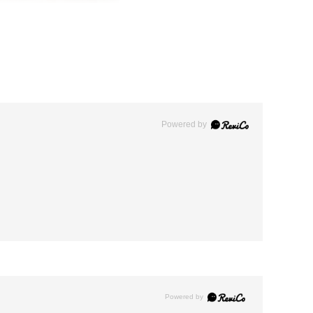
Powered by