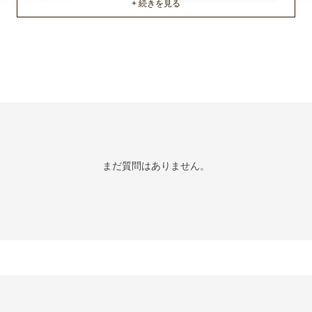
まだ質問はありません。