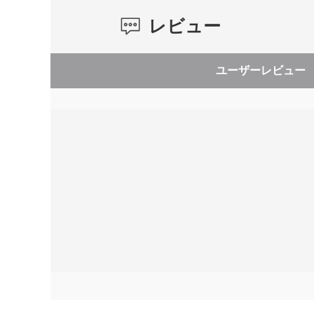
レビュー
ユーザーレビュー