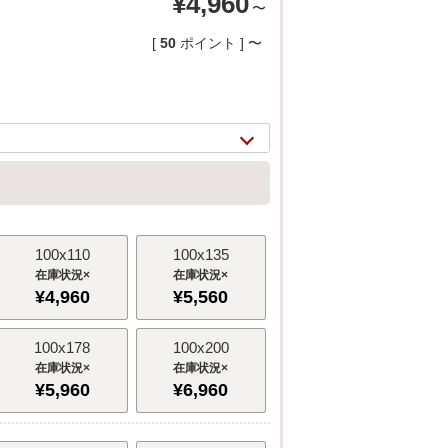
¥
4,960
〜
[
50
ポイント ]
〜
100x110
100x135
×
×
¥
4,960
¥
5,560
2/
16
100x178
100x200
×
×
¥
5,960
¥
6,960