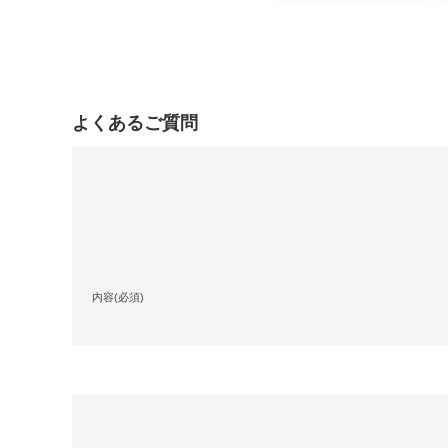
よくあるご質問
内容(必須)