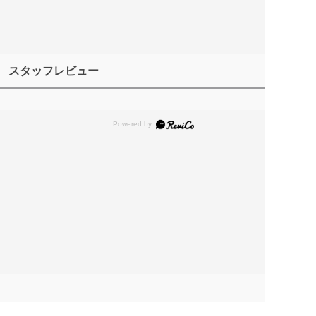
スタッフレビュー