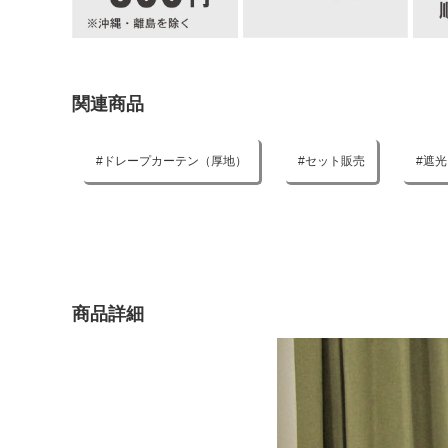
関連商品
ドレープカーテン（厚地）
セット販売
遮光
商品詳細