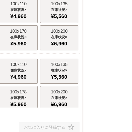
100x110
100x135
×
×
¥
4,960
¥
5,560
100x178
100x200
×
×
¥
5,960
¥
6,960
100x110
100x135
×
×
¥
4,960
¥
5,560
100x178
100x200
×
×
¥
5,960
¥
6,960
100x110
100x135
お気に入りに登録する
×
×