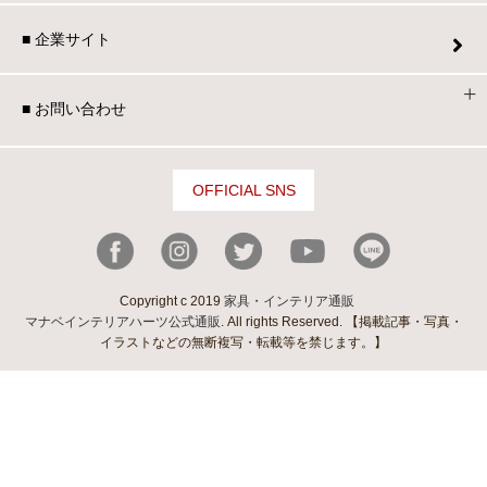
■ 企業サイト
■ お問い合わせ
OFFICIAL SNS
Copyright c 2019
家具・インテリア通販
マナベインテリアハーツ公式通販
. All rights Reserved. 【掲載記事・写真・
イラストなどの無断複写・転載等を禁じます。】