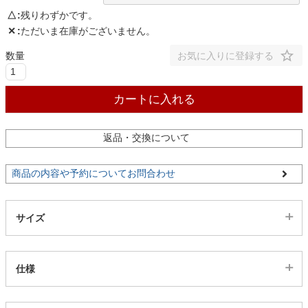
△
残りわずかです。
✕
ただいま在庫がございません。
家電・照明器具
お気に入りに登録する
インテリア雑貨
カートに入れる
ガーデン
返品・交換について
商品の内容や予約についてお問合わせ
タワー
サイズ
仕様