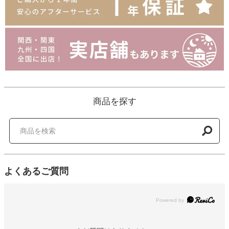
商品を探す
よくあるご質問
Powered by