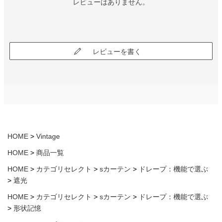
レビューはありません。
レビューを書く
HOME
Vintage
HOME
商品一覧
HOME
カテゴリセレクト
sカーテン
ドレープ：機能で選ぶ
遮光
HOME
カテゴリセレクト
sカーテン
ドレープ：機能で選ぶ
形状記憶