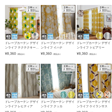
ドレープカーテン デザイ
ドレープカーテン デザイ
ドレープカーテン デザイ
ンライフ テクテクキーウ
ンライフ イハナ
ンライフ トピアリー
ィ
¥
8,360
¥
8,360
¥
8,360
（税込み）
（税込み）
（税込み）
ドレープカーテン デザイ
ドレープカーテン デザイ
ドレープカーテン デザイ
ンライフ レヒティア
ンライフ クッカ
ンライフ ケイランサス