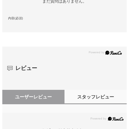
まだ質問はありません。
内容(必須)
レビュー
ユーザーレビュー
スタッフレビュー