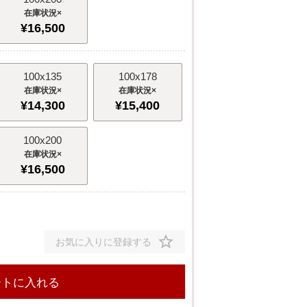
×
¥
16,500
100x135
100x178
×
×
¥
14,300
¥
15,400
100x200
×
¥
16,500
お気に入りに登録する
ートに入れる