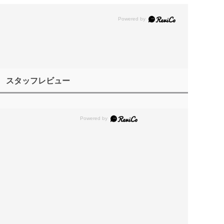
スタッフレビュー