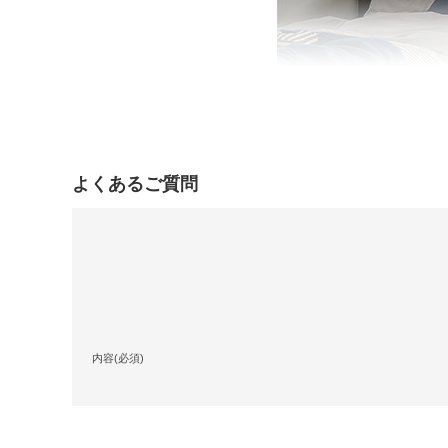
よくあるご質問
内容(必須)