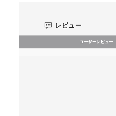
レビュー
ユーザーレビュー