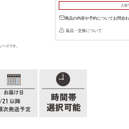
入荷
商品の内容や予約についてお問合
返品・交換について
リーズです。