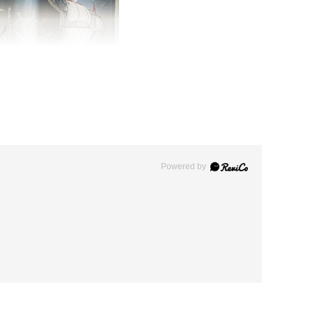
Powered by