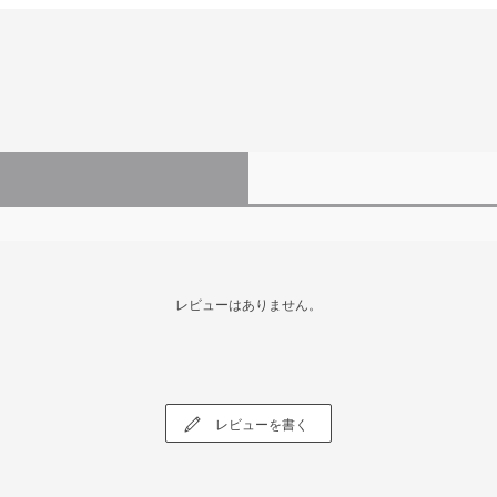
レビューはありません。
レビューを書く