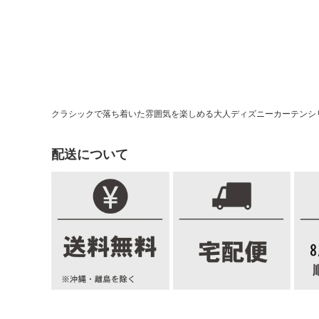
クラシックで落ち着いた雰囲気を楽しめる大人ディズニーカーテンシ
配送について