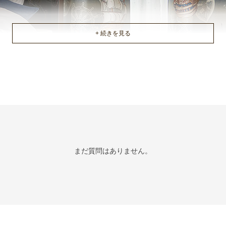
まだ質問はありません。