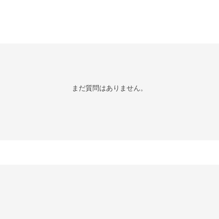
まだ質問はありません。