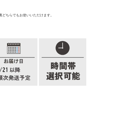
裏どちらでもお使いいただけます。