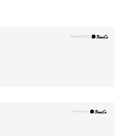
Powered by