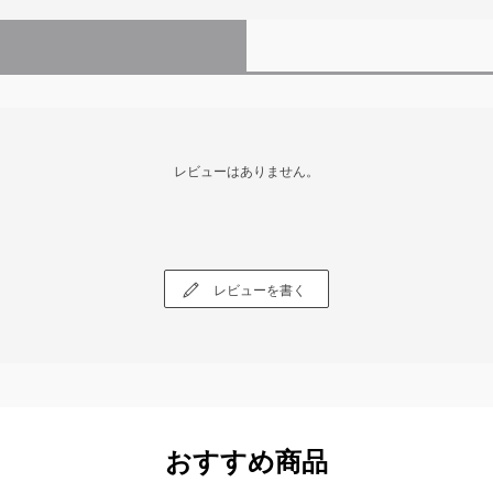
レビューはありません。
レビューを書く
おすすめ商品