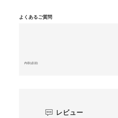
よくあるご質問
内容(必須)
レビュー