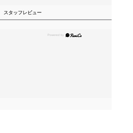
スタッフレビュー