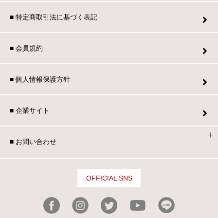
■ 特定商取引法に基づく表記
■ 会員規約
■ 個人情報保護方針
■ 企業サイト
■ お問い合わせ
OFFICIAL SNS