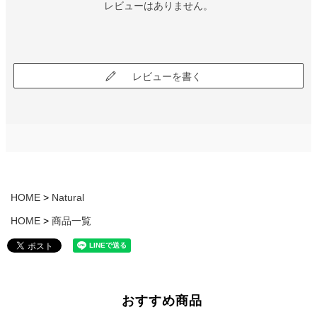
レビューはありません。
レビューを書く
HOME
Natural
HOME
商品一覧
おすすめ商品