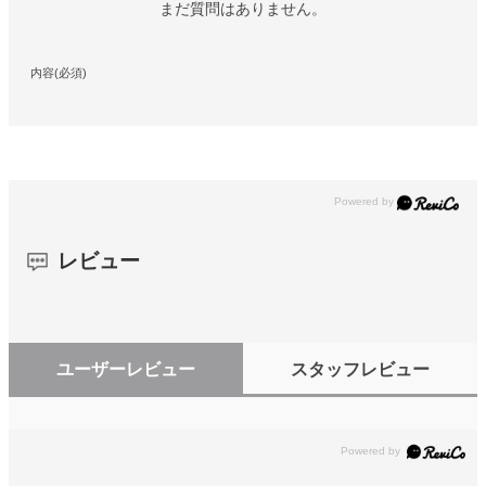
まだ質問はありません。
内容(必須)
レビュー
ユーザーレビュー
スタッフレビュー