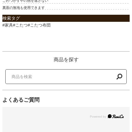
ごわつかず中の熱を逃さない
裏面の無地も使用できます
検索タグ
#家具#こたつ#こたつ布団
商品を探す
よくあるご質問
Powered by