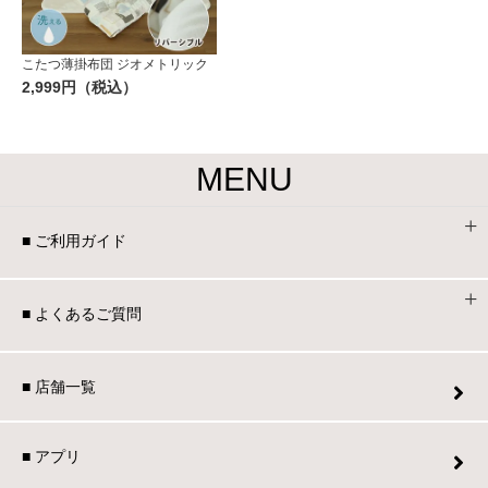
こたつ薄掛布団 ジオメトリック
2,999円（税込）
MENU
■ ご利用ガイド
■ よくあるご質問
■ 店舗一覧
■ アプリ