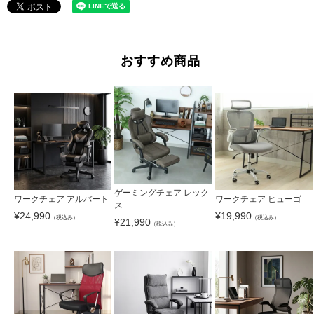
おすすめ商品
ゲーミングチェア レック
ワークチェア アルバート
ワークチェア ヒューゴ
ス
¥
24,990
¥
19,990
（税込み）
（税込み）
¥
21,990
（税込み）