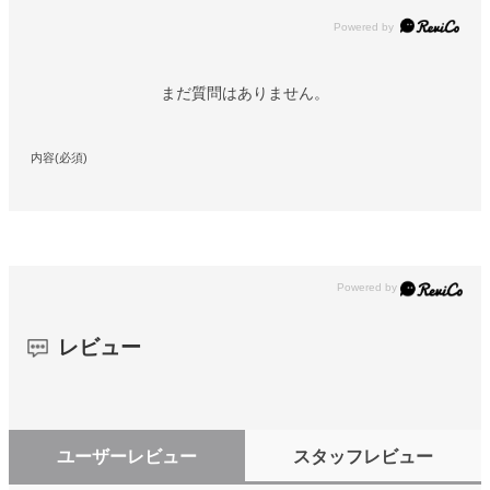
Powered by
まだ質問はありません。
内容(必須)
レビュー
ユーザーレビュー
スタッフレビュー