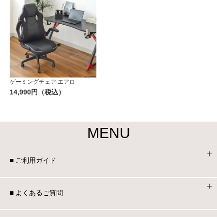
ゲーミングチェア エアロ
14,990円（税込）
MENU
■ ご利用ガイド
■ よくあるご質問