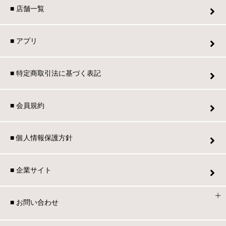
■ 店舗一覧
■ アプリ
■ 特定商取引法に基づく表記
■ 会員規約
■ 個人情報保護方針
■ 企業サイト
■ お問い合わせ