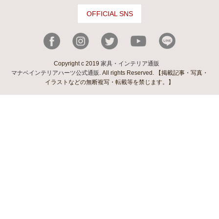
OFFICIAL SNS
Copyright c 2019
家具・インテリア通販
マナベインテリアハーツ公式通販
. All rights Reserved. 【掲載記事・写真・
イラストなどの無断複写・転載等を禁じます。】