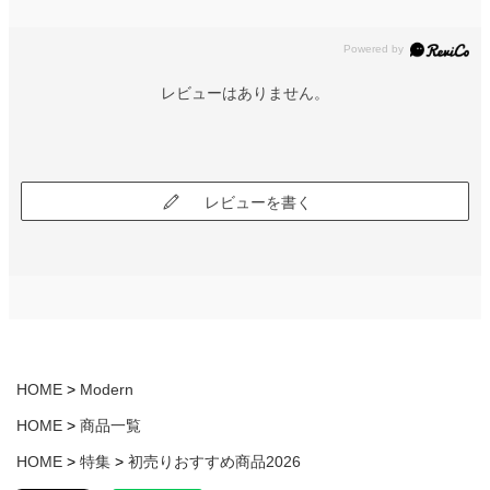
レビューはありません。
レビューを書く
HOME
Modern
HOME
商品一覧
HOME
特集
初売りおすすめ商品2026