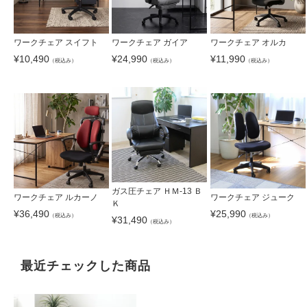
ワークチェア スイフト
ワークチェア ガイア
ワークチェア オルカ
¥
10,490
¥
24,990
¥
11,990
（税込み）
（税込み）
（税込み）
ガス圧チェア ＨＭ-13 Ｂ
ワークチェア ルカーノ
ワークチェア ジューク
Ｋ
¥
36,490
¥
25,990
（税込み）
（税込み）
¥
31,490
（税込み）
最近チェックした商品