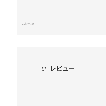
内容(必須)
レビュー