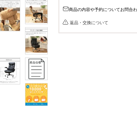
商品の内容や予約についてお問合
返品・交換について