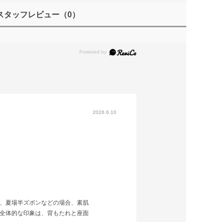
スタッフレビュー
（0）
2026.6.10
、夏場半ズボンなどの場合、素肌
全体的な印象は、背もたれと座面