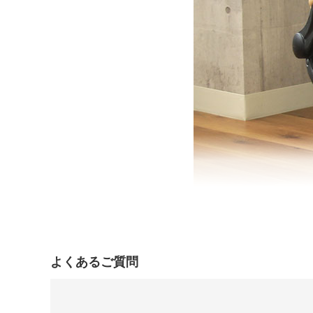
よくあるご質問