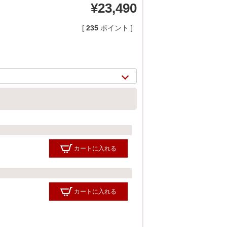
¥
23,490
[
235
ポイント ]
カートに入れる
2/
18
カートに入れる