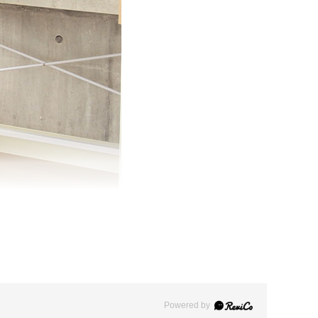
Powered by