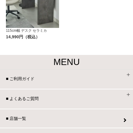
115cm幅 デスク セラミカ
14,990円（税込）
MENU
■ ご利用ガイド
■ よくあるご質問
■ 店舗一覧