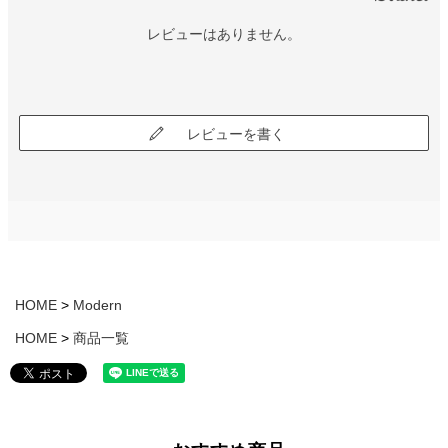
レビューはありません。
レビューを書く
HOME
Modern
HOME
商品一覧