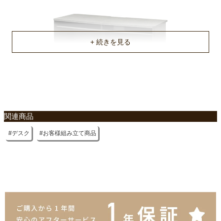
関連商品
デスク
お客様組み立て商品