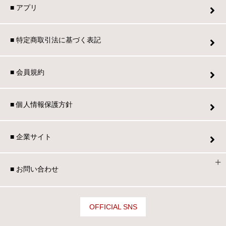
■ アプリ
■ 特定商取引法に基づく表記
■ 会員規約
■ 個人情報保護方針
■ 企業サイト
■ お問い合わせ
OFFICIAL SNS