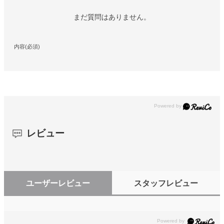
まだ質問はありません。
内容(必須)
レビュー
ユーザーレビュー
スタッフレビュー