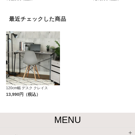
最近チェックした商品
120cm幅 デスク クレイス
13,990円（税込）
MENU