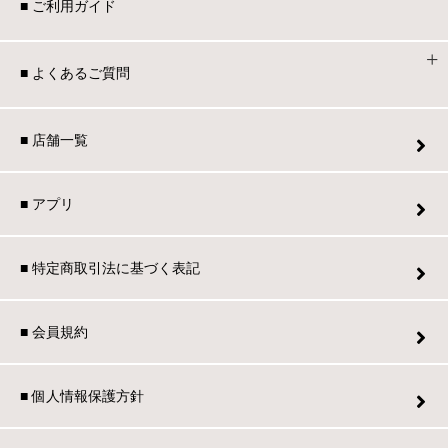
■ ご利用ガイド
■ よくあるご質問
■ 店舗一覧
■ アプリ
■ 特定商取引法に基づく表記
■ 会員規約
■ 個人情報保護方針