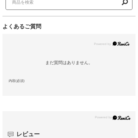
よくあるご質問
Powered by
まだ質問はありません。
内容(必須)
レビュー